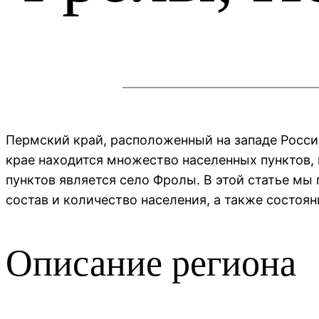
Пермский край, расположенный на западе Росси
крае находится множество населенных пунктов,
пунктов является село Фролы. В этой статье м
состав и количество населения, а также состоян
Описание региона