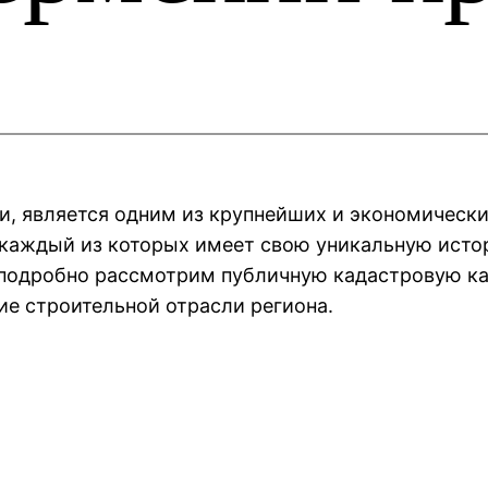
и, является одним из крупнейших и экономическ
 каждый из которых имеет свою уникальную исто
ы подробно рассмотрим публичную кадастровую ка
ие строительной отрасли региона.