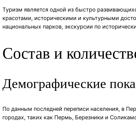
Туризм является одной из быстро развивающих
красотами, историческими и культурными дост
национальных парков, экскурсии по историческ
Состав и количеств
Демографические пока
По данным последней переписи населения, в Пе
городах, таких как Пермь, Березники и Соликам