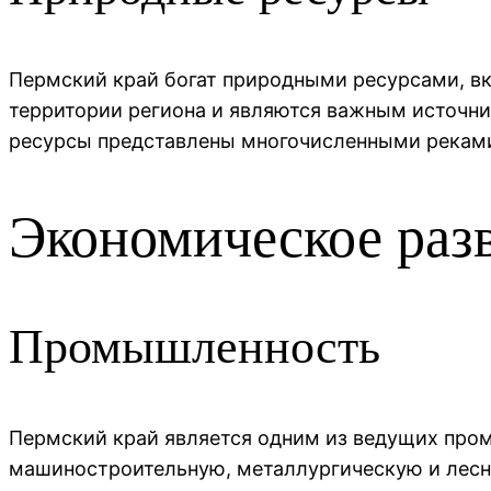
Пермский край богат природными ресурсами, вк
территории региона и являются важным источни
ресурсы представлены многочисленными реками 
Экономическое раз
Промышленность
Пермский край является одним из ведущих про
машиностроительную, металлургическую и лесн