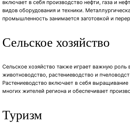
включает в себя производство нефти, газа и н
видов оборудования и техники. Металлургическ
промышленность занимается заготовкой и пере
Сельское хозяйство
Сельское хозяйство также играет важную роль 
животноводство, растениеводство и пчеловодств
Растениеводство включает в себя выращивание 
многих жителей региона и обеспечивает произво
Туризм