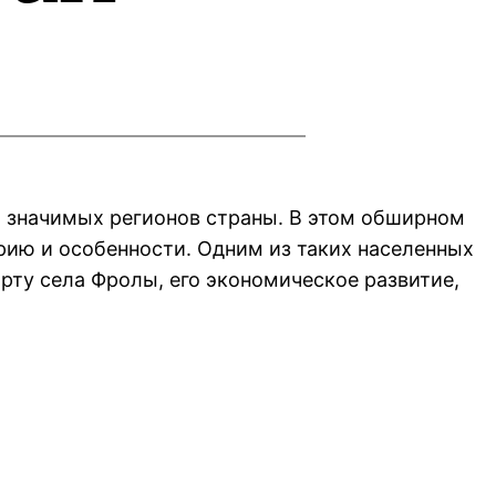
и значимых регионов страны. В этом обширном
рию и особенности. Одним из таких населенных
рту села Фролы, его экономическое развитие,