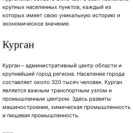
крупных населенных пунктов, каждый из
которых имеет свою уникальную историю и
экономическое значение.
Курган
Курган – административный центр области и
крупнейший город региона. Население города
составляет около 320 тысяч человек. Курган
является важным транспортным узлом и
промышленным центром. Здесь развиты
машиностроение, химическая промышленность
и пищевая промышленность.