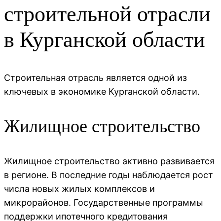
строительной отрасли
в Курганской области
Строительная отрасль является одной из
ключевых в экономике Курганской области.
Жилищное строительство
Жилищное строительство активно развивается
в регионе. В последние годы наблюдается рост
числа новых жилых комплексов и
микрорайонов. Государственные программы
поддержки ипотечного кредитования