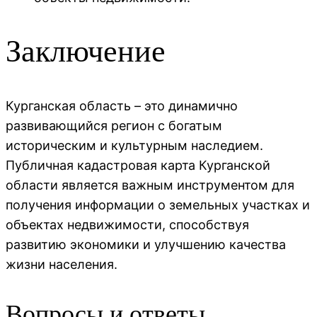
Заключение
Курганская область – это динамично
развивающийся регион с богатым
историческим и культурным наследием.
Публичная кадастровая карта Курганской
области является важным инструментом для
получения информации о земельных участках и
объектах недвижимости, способствуя
развитию экономики и улучшению качества
жизни населения.
Вопросы и ответы