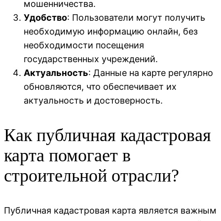
мошенничества.
Удобство
: Пользователи могут получить
необходимую информацию онлайн, без
необходимости посещения
государственных учреждений.
Актуальность
: Данные на карте регулярно
обновляются, что обеспечивает их
актуальность и достоверность.
Как публичная кадастровая
карта помогает в
строительной отрасли?
Публичная кадастровая карта является важным