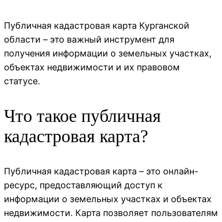
Публичная кадастровая карта Курганской
области – это важный инструмент для
получения информации о земельных участках,
объектах недвижимости и их правовом
статусе.
Что такое публичная
кадастровая карта?
Публичная кадастровая карта – это онлайн-
ресурс, предоставляющий доступ к
информации о земельных участках и объектах
недвижимости. Карта позволяет пользователям