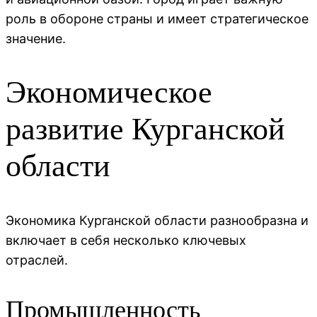
роль в обороне страны и имеет стратегическое
значение.
Экономическое
развитие Курганской
области
Экономика Курганской области разнообразна и
включает в себя несколько ключевых
отраслей.
Промышленность