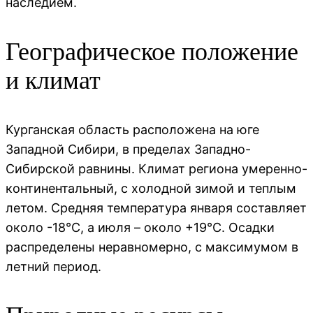
наследием.
Географическое положение
и климат
Курганская область расположена на юге
Западной Сибири, в пределах Западно-
Сибирской равнины. Климат региона умеренно-
континентальный, с холодной зимой и теплым
летом. Средняя температура января составляет
около -18°C, а июля – около +19°C. Осадки
распределены неравномерно, с максимумом в
летний период.