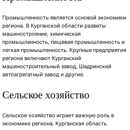
Промышленность является основой экономики
региона. В Курганской области развиты
машиностроение, химическая
промышленность, пищевая промышленность и
легкая промышленность. Крупные предприятия
региона включают Курганский
машиностроительный завод, Шадринский
автоагрегатный завод и другие.
Сельское хозяйство
Сельское хозяйство играет важную роль в
экономике региона. Курганская область