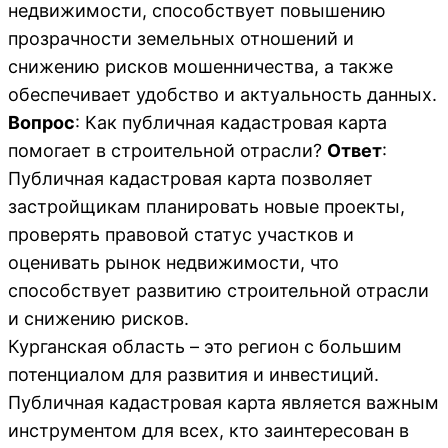
недвижимости, способствует повышению
прозрачности земельных отношений и
снижению рисков мошенничества, а также
обеспечивает удобство и актуальность данных.
Вопрос
: Как публичная кадастровая карта
помогает в строительной отрасли?
Ответ
:
Публичная кадастровая карта позволяет
застройщикам планировать новые проекты,
проверять правовой статус участков и
оценивать рынок недвижимости, что
способствует развитию строительной отрасли
и снижению рисков.
Курганская область – это регион с большим
потенциалом для развития и инвестиций.
Публичная кадастровая карта является важным
инструментом для всех, кто заинтересован в