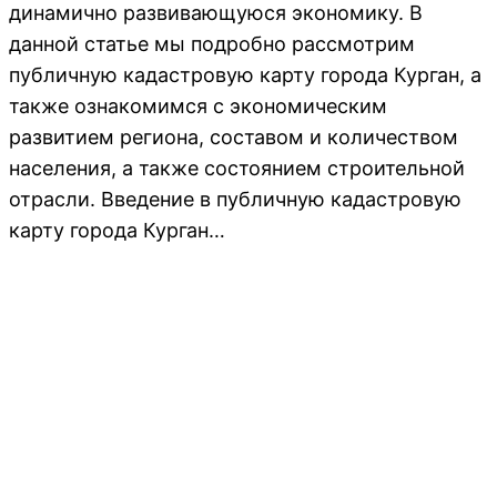
динамично развивающуюся экономику. В
данной статье мы подробно рассмотрим
публичную кадастровую карту города Курган, а
также ознакомимся с экономическим
развитием региона, составом и количеством
населения, а также состоянием строительной
отрасли. Введение в публичную кадастровую
карту города Курган…