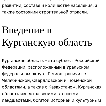
развитии, составе и количестве населения, а
также состоянии строительной отрасли.
Введение в
Курганскую область
Курганская область – это субъект Российской
Федерации, расположенный в Уральском
федеральном округе. Регион граничит с
Челябинской, Свердловской и Тюменской
областями, а также с Казахстаном. Курганская
область известна своими степными
ландшафтами, богатой историей и культурным