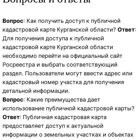
Вопрос
: Как получить доступ к публичной
кадастровой карте Курганской области?
Ответ
:
Для получения доступа к публичной
кадастровой карте Курганской области
необходимо перейти на официальный сайт
Росреестра и выбрать соответствующий
раздел. Пользователи могут ввести адрес или
кадастровый номер участка для получения
детальной информации.
Вопрос
: Какие преимущества дает
использование публичной кадастровой карты?
Ответ
: Публичная кадастровая карта
предоставляет доступ к актуальной
информации о земельных участках и объектах