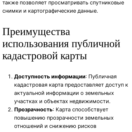
также позволяет просматривать спутниковые
снимки и картографические данные.
Преимущества
использования публичной
кадастровой карты
Доступность информации
: Публичная
кадастровая карта предоставляет доступ к
актуальной информации о земельных
участках и объектах недвижимости.
Прозрачность
: Карта способствует
повышению прозрачности земельных
отношений и снижению рисков