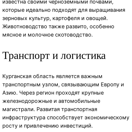
известна своими черноземными почвами,
которые идеально подходят для выращивания
зерновых культур, картофеля и овощей.
Животноводство также развито, особенно
мясное и молочное скотоводство.
Транспорт и логистика
Курганская область является важным
транспортным узлом, связывающим Европу и
Азию. Через регион проходят крупные
железнодорожные и автомобильные
магистрали. Развитая транспортная
инфраструктура способствует экономическому
росту и привлечению инвестиций.