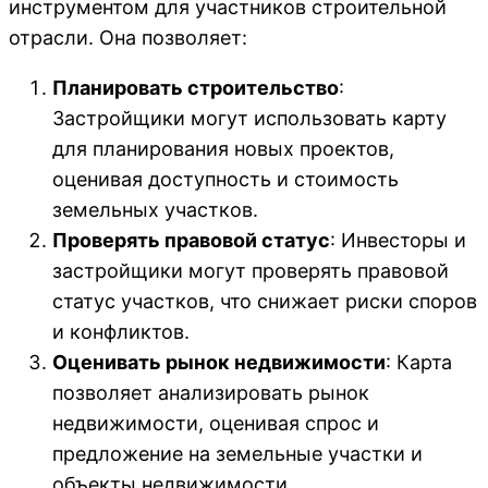
инструментом для участников строительной
отрасли. Она позволяет:
Планировать строительство
:
Застройщики могут использовать карту
для планирования новых проектов,
оценивая доступность и стоимость
земельных участков.
Проверять правовой статус
: Инвесторы и
застройщики могут проверять правовой
статус участков, что снижает риски споров
и конфликтов.
Оценивать рынок недвижимости
: Карта
позволяет анализировать рынок
недвижимости, оценивая спрос и
предложение на земельные участки и
объекты недвижимости.