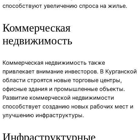
способствуют увеличению спроса на жилье.
Коммерческая
недвижимость
Коммерческая недвижимость также
привлекает внимание инвесторов. В Курганской
области строятся новые торговые центры,
офисные здания и промышленные объекты.
Развитие коммерческой недвижимости
способствует созданию новых рабочих мест и
улучшению инфраструктуры.
Инфраструктурные