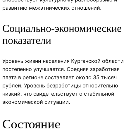
развитию межэтнических отношений.
Социально-экономические
показатели
Уровень жизни населения Курганской области
постепенно улучшается. Средняя заработная
плата в регионе составляет около 35 тысяч
рублей. Уровень безработицы относительно
низкий, что свидетельствует о стабильной
экономической ситуации.
Состояние