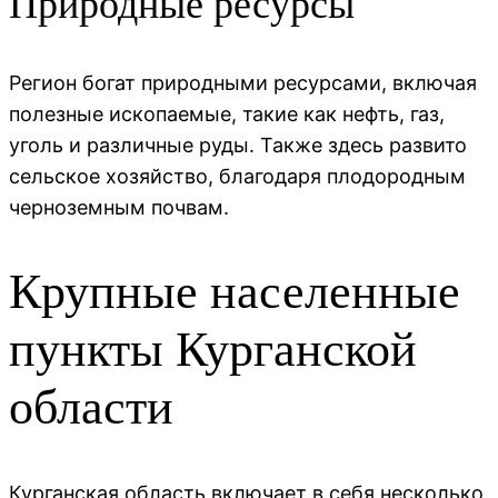
Природные ресурсы
Регион богат природными ресурсами, включая
полезные ископаемые, такие как нефть, газ,
уголь и различные руды. Также здесь развито
сельское хозяйство, благодаря плодородным
черноземным почвам.
Крупные населенные
пункты Курганской
области
Курганская область включает в себя несколько