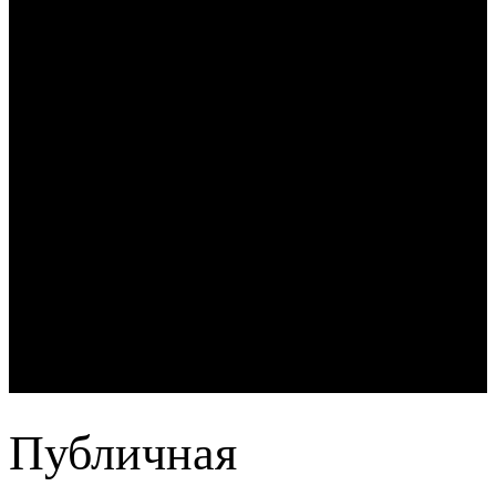
Публичная