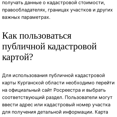
получать данные о кадастровой стоимости,
правообладателях, границах участков и других
важных параметрах.
Как пользоваться
публичной кадастровой
картой?
Для использования публичной кадастровой
карты Курганской области необходимо перейти
на официальный сайт Росреестра и выбрать
соответствующий раздел. Пользователи могут
ввести адрес или кадастровый номер участка
для получения детальной информации. Карта