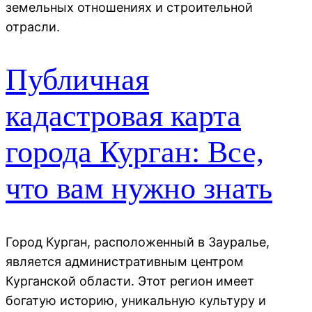
земельных отношениях и строительной
отрасли.
Публичная
кадастровая карта
города Курган: Все,
что вам нужно знать
Город Курган, расположенный в Зауралье,
является административным центром
Курганской области. Этот регион имеет
богатую историю, уникальную культуру и