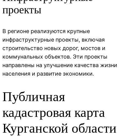
проекты
В регионе реализуются крупные
инфраструктурные проекты, включая
строительство новых дорог, мостов и
коммунальных объектов. Эти проекты
направлены на улучшение качества жизни
населения и развитие экономики.
Публичная
кадастровая карта
Курганской области