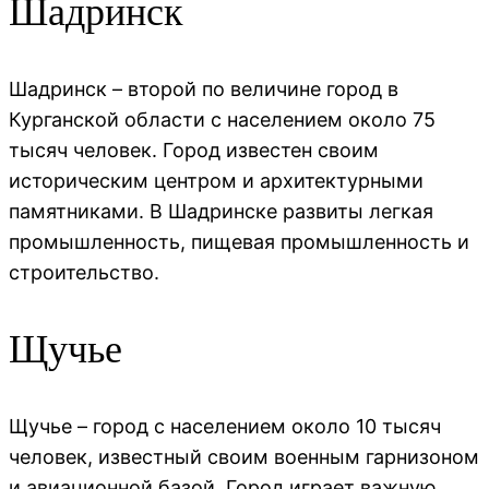
Шадринск
Шадринск – второй по величине город в
Курганской области с населением около 75
тысяч человек. Город известен своим
историческим центром и архитектурными
памятниками. В Шадринске развиты легкая
промышленность, пищевая промышленность и
строительство.
Щучье
Щучье – город с населением около 10 тысяч
человек, известный своим военным гарнизоном
и авиационной базой. Город играет важную