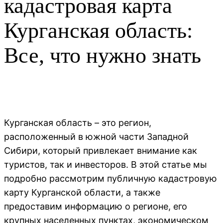
кадастровая карта
Курганская область:
Все, что нужно знать
Курганская область – это регион,
расположенный в южной части Западной
Сибири, который привлекает внимание как
туристов, так и инвесторов. В этой статье мы
подробно рассмотрим публичную кадастровую
карту Курганской области, а также
предоставим информацию о регионе, его
крупных населенных пунктах, экономическом