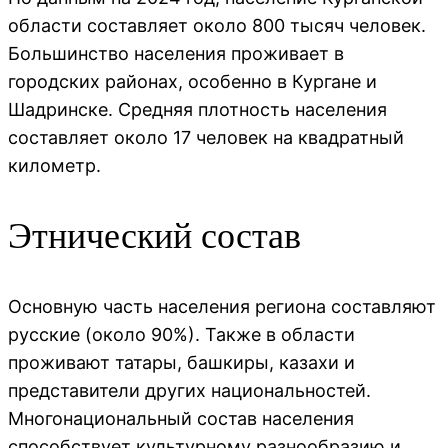
области составляет около 800 тысяч человек.
Большинство населения проживает в
городских районах, особенно в Кургане и
Шадринске. Средняя плотность населения
составляет около 17 человек на квадратный
километр.
Этнический состав
Основную часть населения региона составляют
русские (около 90%). Также в области
проживают татары, башкиры, казахи и
представители других национальностей.
Многонациональный состав населения
способствует культурному разнообразию и