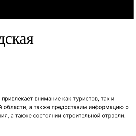
дская
привлекает внимание как туристов, так и
й области, а также предоставим информацию о
ния, а также состоянии строительной отрасли.