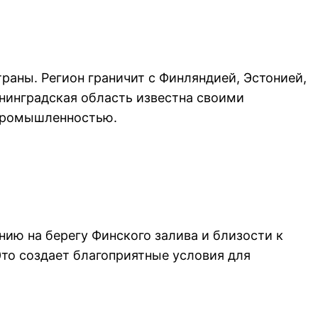
раны. Регион граничит с Финляндией, Эстонией,
нинградская область известна своими
 промышленностью.
ию на берегу Финского залива и близости к
Это создает благоприятные условия для