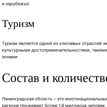
и зарубежья.
Туризм
Туризм является одной из ключевых отраслей э
культурными достопримечательностями, такими
зонами.
Состав и количеств
Ленинградская область – это многонациональны
регионе проживает более 1,8 миллиона человек.