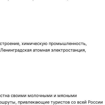
строение, химическую промышленность,
 Ленинградская атомная электростанция,
вестна своими молочными и мясными
аршруты, привлекающие туристов со всей России