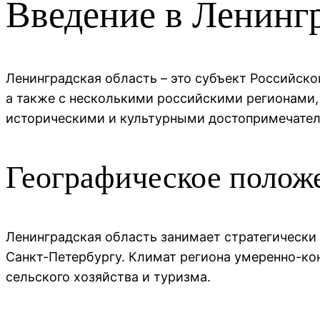
Введение в Ленинг
Ленинградская область – это субъект Российско
а также с несколькими российскими регионами,
историческими и культурными достопримечател
Географическое полож
Ленинградская область занимает стратегически
Санкт-Петербургу. Климат региона умеренно-кон
сельского хозяйства и туризма.