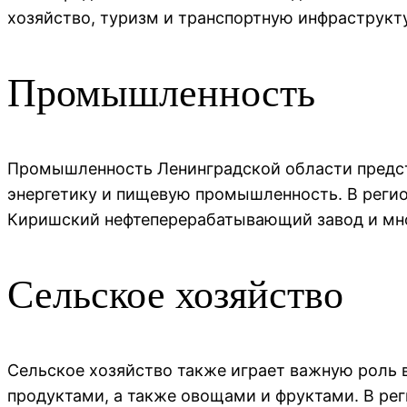
хозяйство, туризм и транспортную инфраструкт
Промышленность
Промышленность Ленинградской области предс
энергетику и пищевую промышленность. В регио
Киришский нефтеперерабатывающий завод и мно
Сельское хозяйство
Сельское хозяйство также играет важную роль 
продуктами, а также овощами и фруктами. В ре