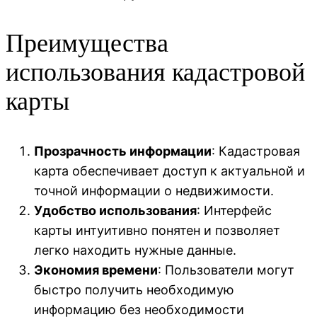
Преимущества
использования кадастровой
карты
Прозрачность информации
: Кадастровая
карта обеспечивает доступ к актуальной и
точной информации о недвижимости.
Удобство использования
: Интерфейс
карты интуитивно понятен и позволяет
легко находить нужные данные.
Экономия времени
: Пользователи могут
быстро получить необходимую
информацию без необходимости