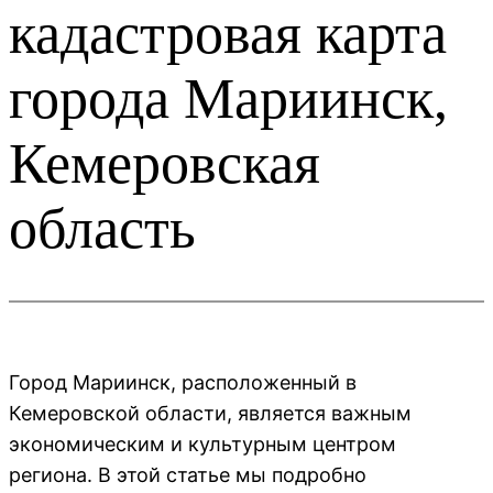
кадастровая карта
города Мариинск,
Кемеровская
область
Город Мариинск, расположенный в
Кемеровской области, является важным
экономическим и культурным центром
региона. В этой статье мы подробно