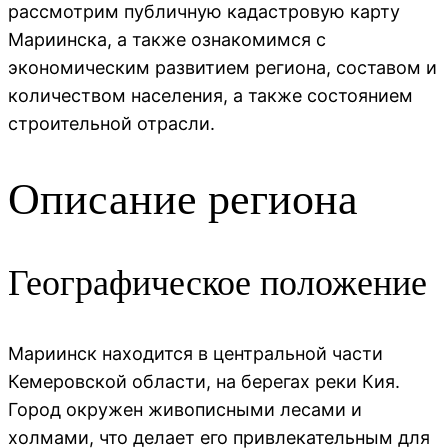
рассмотрим публичную кадастровую карту
Мариинска, а также ознакомимся с
экономическим развитием региона, составом и
количеством населения, а также состоянием
строительной отрасли.
Описание региона
Географическое положение
Мариинск находится в центральной части
Кемеровской области, на берегах реки Кия.
Город окружен живописными лесами и
холмами, что делает его привлекательным для