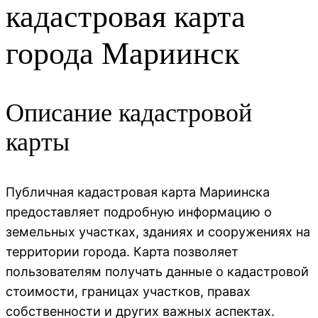
кадастровая карта
города Мариинск
Описание кадастровой
карты
Публичная кадастровая карта Мариинска
предоставляет подробную информацию о
земельных участках, зданиях и сооружениях на
территории города. Карта позволяет
пользователям получать данные о кадастровой
стоимости, границах участков, правах
собственности и других важных аспектах.