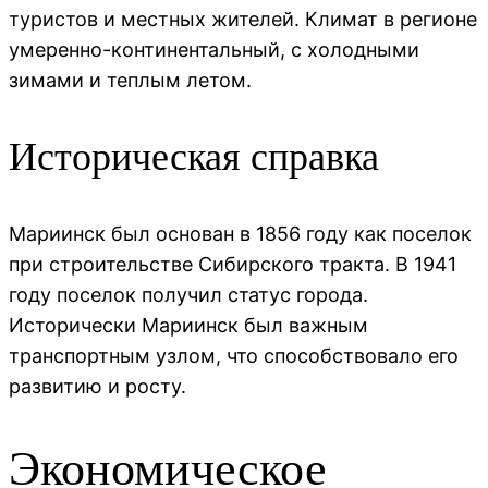
туристов и местных жителей. Климат в регионе
умеренно-континентальный, с холодными
зимами и теплым летом.
Историческая справка
Мариинск был основан в 1856 году как поселок
при строительстве Сибирского тракта. В 1941
году поселок получил статус города.
Исторически Мариинск был важным
транспортным узлом, что способствовало его
развитию и росту.
Экономическое