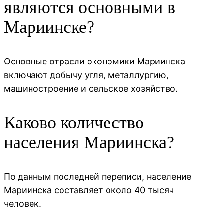
являются основными в
Мариинске?
Основные отрасли экономики Мариинска
включают добычу угля, металлургию,
машиностроение и сельское хозяйство.
Каково количество
населения Мариинска?
По данным последней переписи, население
Мариинска составляет около 40 тысяч
человек.