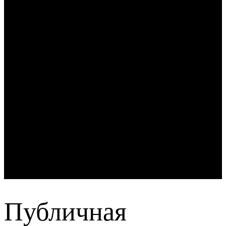
Публичная