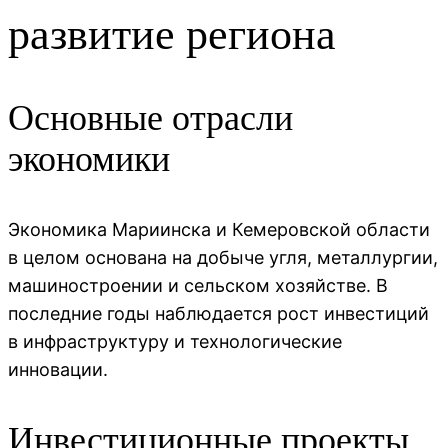
развитие региона
Основные отрасли
экономики
Экономика Мариинска и Кемеровской области
в целом основана на добыче угля, металлургии,
машиностроении и сельском хозяйстве. В
последние годы наблюдается рост инвестиций
в инфраструктуру и технологические
инновации.
Инвестиционные проекты