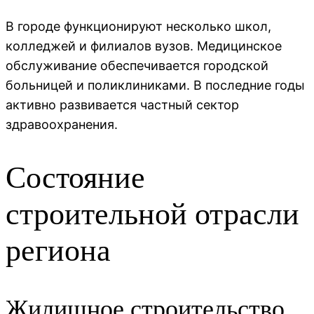
В городе функционируют несколько школ,
колледжей и филиалов вузов. Медицинское
обслуживание обеспечивается городской
больницей и поликлиниками. В последние годы
активно развивается частный сектор
здравоохранения.
Состояние
строительной отрасли
региона
Жилищное строительство