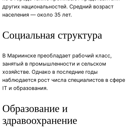
других национальностей. Средний возраст
населения — около 35 лет.
Социальная структура
В Мариинске преобладает рабочий класс,
занятый в промышленности и сельском
хозяйстве. Однако в последние годы
наблюдается рост числа специалистов в сфере
IT и образования.
Образование и
здравоохранение