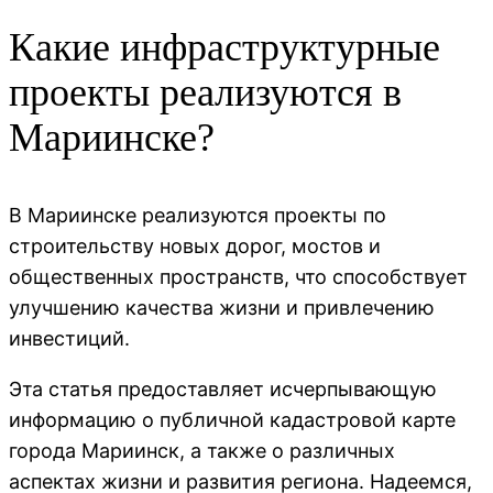
Какие инфраструктурные
проекты реализуются в
Мариинске?
В Мариинске реализуются проекты по
строительству новых дорог, мостов и
общественных пространств, что способствует
улучшению качества жизни и привлечению
инвестиций.
Эта статья предоставляет исчерпывающую
информацию о публичной кадастровой карте
города Мариинск, а также о различных
аспектах жизни и развития региона. Надеемся,