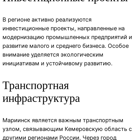
В регионе активно реализуются
инвестиционные проекты, направленные на
модернизацию промышленных предприятий и
развитие малого и среднего бизнеса. Особое
внимание уделяется экологическим
инициативам и устойчивому развитию.
Транспортная
инфраструктура
Мариинск является важным транспортным
узлом, связывающим Кемеровскую область с
другими регионами России. Через город