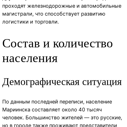
проходят железнодорожные и автомобильные
магистрали, что способствует развитию
логистики и торговли.
Состав и количество
населения
Демографическая ситуация
По данным последней переписи, население
Мариинска составляет около 40 тысяч
человек. Большинство жителей — это русские,
но в городе также проживают представители