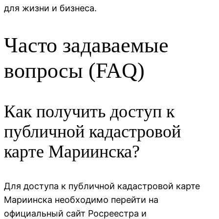
для жизни и бизнеса.
Часто задаваемые
вопросы (FAQ)
Как получить доступ к
публичной кадастровой
карте Мариинска?
Для доступа к публичной кадастровой карте
Мариинска необходимо перейти на
официальный сайт Росреестра и