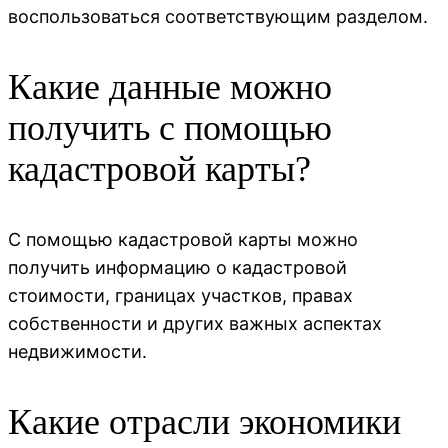
воспользоваться соответствующим разделом.
Какие данные можно
получить с помощью
кадастровой карты?
С помощью кадастровой карты можно
получить информацию о кадастровой
стоимости, границах участков, правах
собственности и других важных аспектах
недвижимости.
Какие отрасли экономики