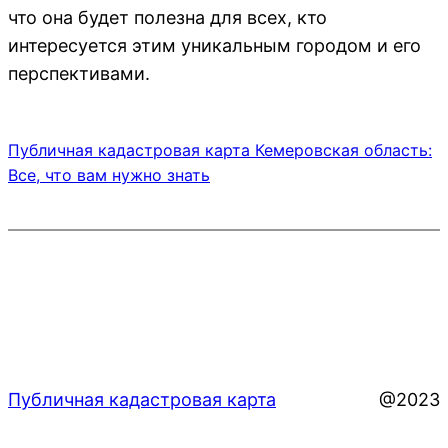
что она будет полезна для всех, кто
интересуется этим уникальным городом и его
перспективами.
Публичная кадастровая карта Кемеровская область:
Все, что вам нужно знать
Публичная кадастровая карта
@2023