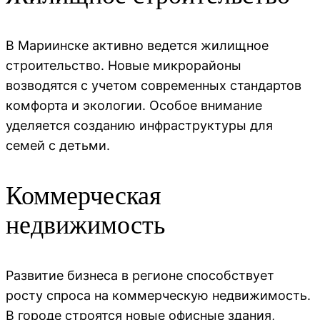
В Мариинске активно ведется жилищное
строительство. Новые микрорайоны
возводятся с учетом современных стандартов
комфорта и экологии. Особое внимание
уделяется созданию инфраструктуры для
семей с детьми.
Коммерческая
недвижимость
Развитие бизнеса в регионе способствует
росту спроса на коммерческую недвижимость.
В городе строятся новые офисные здания,