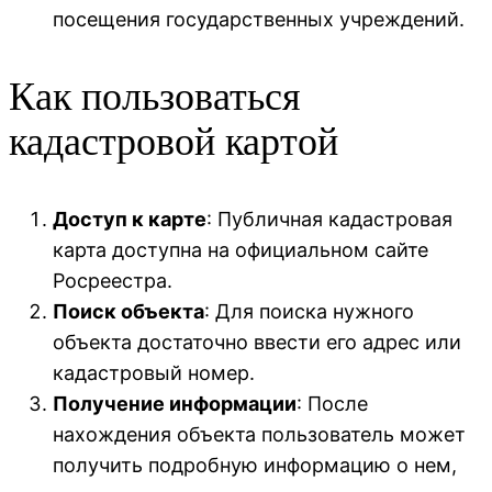
посещения государственных учреждений.
Как пользоваться
кадастровой картой
Доступ к карте
: Публичная кадастровая
карта доступна на официальном сайте
Росреестра.
Поиск объекта
: Для поиска нужного
объекта достаточно ввести его адрес или
кадастровый номер.
Получение информации
: После
нахождения объекта пользователь может
получить подробную информацию о нем,