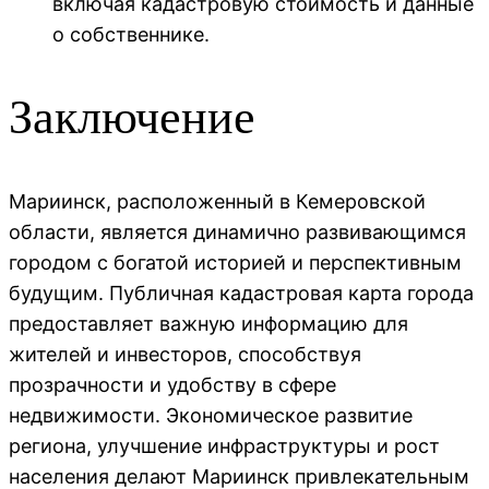
включая кадастровую стоимость и данные
о собственнике.
Заключение
Мариинск, расположенный в Кемеровской
области, является динамично развивающимся
городом с богатой историей и перспективным
будущим. Публичная кадастровая карта города
предоставляет важную информацию для
жителей и инвесторов, способствуя
прозрачности и удобству в сфере
недвижимости. Экономическое развитие
региона, улучшение инфраструктуры и рост
населения делают Мариинск привлекательным