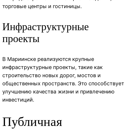
торговые центры и гостиницы.
Инфраструктурные
проекты
В Мариинске реализуются крупные
инфраструктурные проекты, такие как
строительство новых дорог, мостов и
общественных пространств. Это способствует
улучшению качества жизни и привлечению
инвестиций.
Публичная