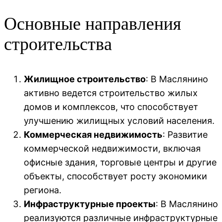
Основные направления
строительства
Жилищное строительство
: В Маслянино
активно ведется строительство жилых
домов и комплексов, что способствует
улучшению жилищных условий населения.
Коммерческая недвижимость
: Развитие
коммерческой недвижимости, включая
офисные здания, торговые центры и другие
объекты, способствует росту экономики
региона.
Инфраструктурные проекты
: В Маслянино
реализуются различные инфраструктурные