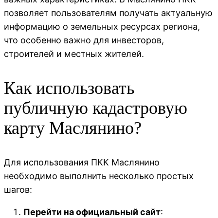
позволяет пользователям получать актуальную
информацию о земельных ресурсах региона,
что особенно важно для инвесторов,
строителей и местных жителей.
Как использовать
публичную кадастровую
карту Маслянино?
Для использования ПКК Маслянино
необходимо выполнить несколько простых
шагов:
Перейти на официальный сайт
: