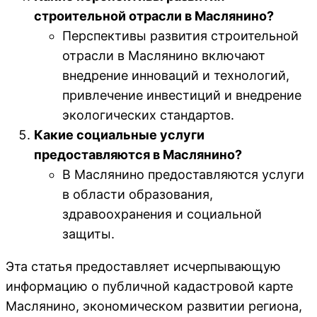
строительной отрасли в Маслянино?
Перспективы развития строительной
отрасли в Маслянино включают
внедрение инноваций и технологий,
привлечение инвестиций и внедрение
экологических стандартов.
Какие социальные услуги
предоставляются в Маслянино?
В Маслянино предоставляются услуги
в области образования,
здравоохранения и социальной
защиты.
Эта статья предоставляет исчерпывающую
информацию о публичной кадастровой карте
Маслянино, экономическом развитии региона,