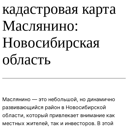
кадастровая карта
Маслянино:
Новосибирская
область
Маслянино — это небольшой, но динамично
развивающийся район в Новосибирской
области, который привлекает внимание как
местных жителей, так и инвесторов. В этой