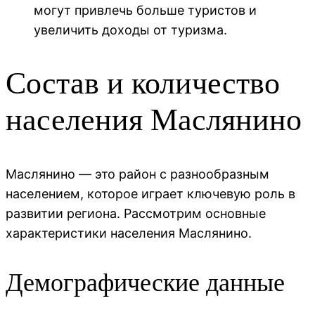
могут привлечь больше туристов и
увеличить доходы от туризма.
Состав и количество
населения Маслянино
Маслянино — это район с разнообразным
населением, которое играет ключевую роль в
развитии региона. Рассмотрим основные
характеристики населения Маслянино.
Демографические данные