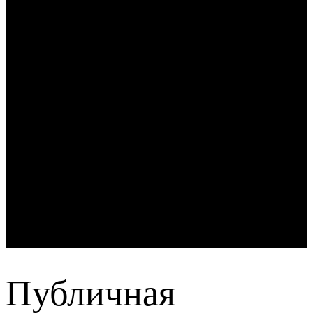
Публичная