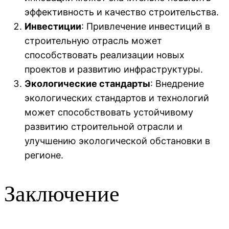
эффективность и качество строительства.
Инвестиции
: Привлечение инвестиций в
строительную отрасль может
способствовать реализации новых
проектов и развитию инфраструктуры.
Экологические стандарты
: Внедрение
экологических стандартов и технологий
может способствовать устойчивому
развитию строительной отрасли и
улучшению экологической обстановки в
регионе.
Заключение