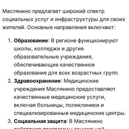
Маслянино предлагает широкий спектр
социальных услуг и инфраструктуры для своих
жителей. Основные направления включают:
Образование
: В регионе функционируют
школы, колледжи и другие
образовательные учреждения,
обеспечивающие качественное
образование для всех возрастных групп.
Здравоохранение
: Медицинские
учреждения Маслянино предоставляют
качественные медицинские услуги,
включая больницы, поликлиники и
специализированные медицинские центры.
Социальная защита
: В Маслянино