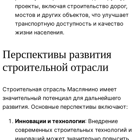
проекты, включая строительство дорог,
мостов и других объектов, что улучшает
транспортную доступность и качество
жизни населения.
Перспективы развития
строительной отрасли
Строительная отрасль Маслянино имеет
значительный потенциал для дальнейшего
развития. Основные перспективы включают:
Инновации и технологии
: Внедрение
современных строительных технологий и
инноваций может значительно повысить