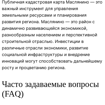
Публичная кадастровая карта Маслянино — это
важный инструмент для управления
земельными ресурсами и планирования
развития региона. Маслянино — это район с
динамично развивающейся экономикой,
разнообразным населением и перспективной
строительной отраслью. Инвестиции в
различные отрасли экономики, развитие
социальной инфраструктуры и внедрение
инноваций могут способствовать дальнейшему
росту и процветанию региона.
Часто задаваемые вопросы
(FAQ)