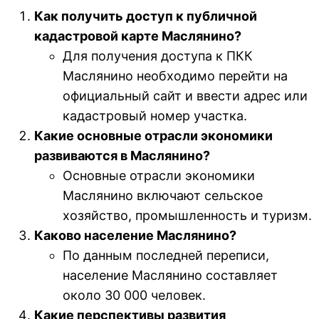
Как получить доступ к публичной
кадастровой карте Маслянино?
Для получения доступа к ПКК
Маслянино необходимо перейти на
официальный сайт и ввести адрес или
кадастровый номер участка.
Какие основные отрасли экономики
развиваются в Маслянино?
Основные отрасли экономики
Маслянино включают сельское
хозяйство, промышленность и туризм.
Каково население Маслянино?
По данным последней переписи,
население Маслянино составляет
около 30 000 человек.
Какие перспективы развития