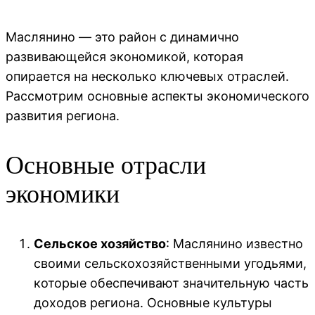
Маслянино — это район с динамично
развивающейся экономикой, которая
опирается на несколько ключевых отраслей.
Рассмотрим основные аспекты экономического
развития региона.
Основные отрасли
экономики
Сельское хозяйство
: Маслянино известно
своими сельскохозяйственными угодьями,
которые обеспечивают значительную часть
доходов региона. Основные культуры