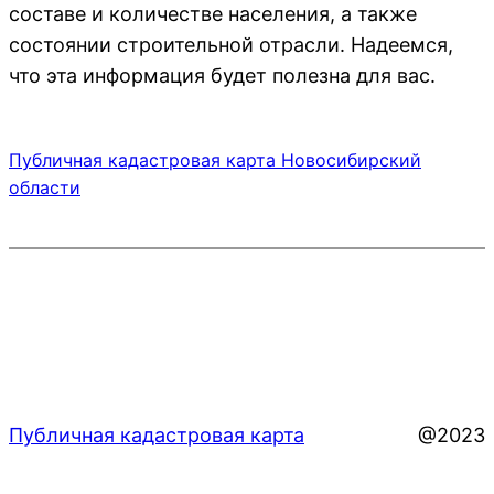
составе и количестве населения, а также
состоянии строительной отрасли. Надеемся,
что эта информация будет полезна для вас.
Публичная кадастровая карта Новосибирский
области
Публичная кадастровая карта
@2023