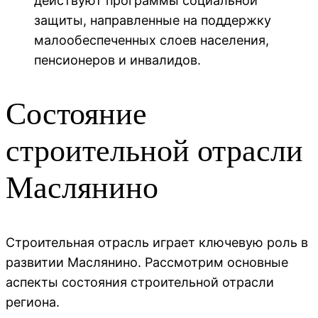
действуют программы социальной
защиты, направленные на поддержку
малообеспеченных слоев населения,
пенсионеров и инвалидов.
Состояние
строительной отрасли
Маслянино
Строительная отрасль играет ключевую роль в
развитии Маслянино. Рассмотрим основные
аспекты состояния строительной отрасли
региона.