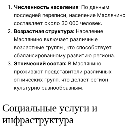
Численность населения
: По данным
последней переписи, население Маслянино
составляет около 30 000 человек.
Возрастная структура
: Население
Маслянино включает различные
возрастные группы, что способствует
сбалансированному развитию региона.
Этнический состав
: В Маслянино
проживают представители различных
этнических групп, что делает регион
культурно разнообразным.
Социальные услуги и
инфраструктура