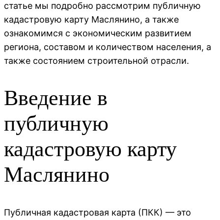
статье мы подробно рассмотрим публичную
кадастровую карту Маслянино, а также
ознакомимся с экономическим развитием
региона, составом и количеством населения, а
также состоянием строительной отрасли.
Введение в
публичную
кадастровую карту
Маслянино
Публичная кадастровая карта (ПКК) — это