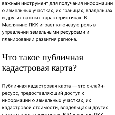
важный инструмент для получения информации
о земельных участках, их границах, владельцах
и других важных характеристиках. В
Маслянино ПКК играет ключевую роль в
управлении земельными ресурсами и
планировании развития региона.
Что такое публичная
кадастровая карта?
Публичная кадастровая карта — это онлайн-
ресурс, предоставляющий доступ к
информации о земельных участках, их
кадастровой стоимости, владельцах и других
важных характеристиках. В Маслянино ПКК