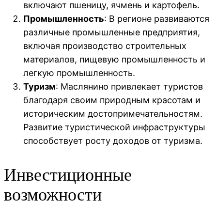
включают пшеницу, ячмень и картофель.
Промышленность
: В регионе развиваются
различные промышленные предприятия,
включая производство строительных
материалов, пищевую промышленность и
легкую промышленность.
Туризм
: Маслянино привлекает туристов
благодаря своим природным красотам и
историческим достопримечательностям.
Развитие туристической инфраструктуры
способствует росту доходов от туризма.
Инвестиционные
возможности