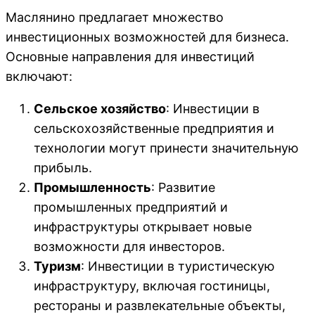
Маслянино предлагает множество
инвестиционных возможностей для бизнеса.
Основные направления для инвестиций
включают:
Сельское хозяйство
: Инвестиции в
сельскохозяйственные предприятия и
технологии могут принести значительную
прибыль.
Промышленность
: Развитие
промышленных предприятий и
инфраструктуры открывает новые
возможности для инвесторов.
Туризм
: Инвестиции в туристическую
инфраструктуру, включая гостиницы,
рестораны и развлекательные объекты,