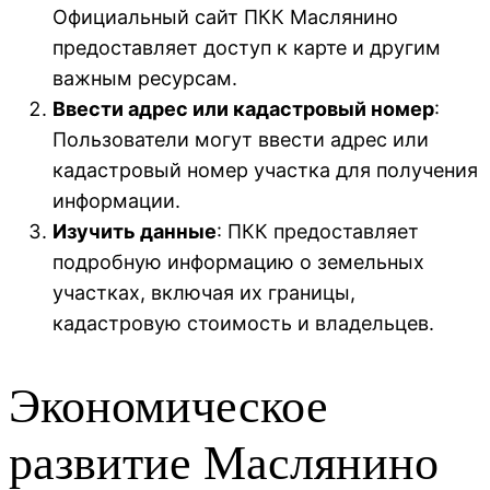
Официальный сайт ПКК Маслянино
предоставляет доступ к карте и другим
важным ресурсам.
Ввести адрес или кадастровый номер
:
Пользователи могут ввести адрес или
кадастровый номер участка для получения
информации.
Изучить данные
: ПКК предоставляет
подробную информацию о земельных
участках, включая их границы,
кадастровую стоимость и владельцев.
Экономическое
развитие Маслянино