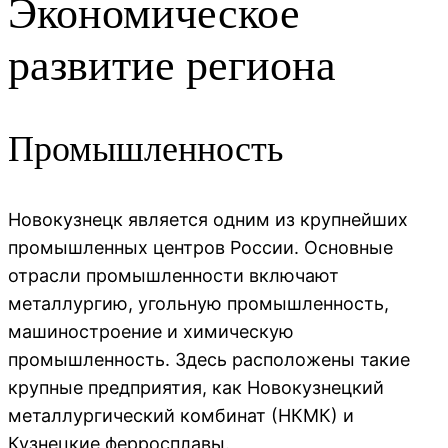
Экономическое
развитие региона
Промышленность
Новокузнецк является одним из крупнейших
промышленных центров России. Основные
отрасли промышленности включают
металлургию, угольную промышленность,
машиностроение и химическую
промышленность. Здесь расположены такие
крупные предприятия, как Новокузнецкий
металлургический комбинат (НКМК) и
Кузнецкие ферросплавы.