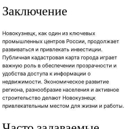
Заключение
Новокузнецк, как один из ключевых
промышленных центров России, продолжает
развиваться и привлекать инвестиции.
Публичная кадастровая карта города играет
важную роль в обеспечении прозрачности и
удобства доступа к информации о
недвижимости. Экономическое развитие
региона, разнообразие населения и активное
строительство делают Новокузнецк
привлекательным местом для жизни и работы.
Часто задаваемые