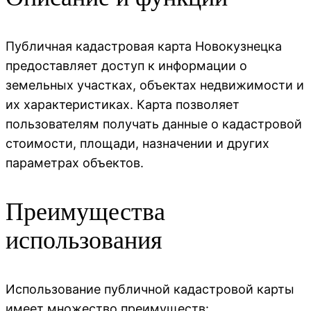
Публичная кадастровая карта Новокузнецка
предоставляет доступ к информации о
земельных участках, объектах недвижимости и
их характеристиках. Карта позволяет
пользователям получать данные о кадастровой
стоимости, площади, назначении и других
параметрах объектов.
Преимущества
использования
Использование публичной кадастровой карты
имеет множество преимуществ: