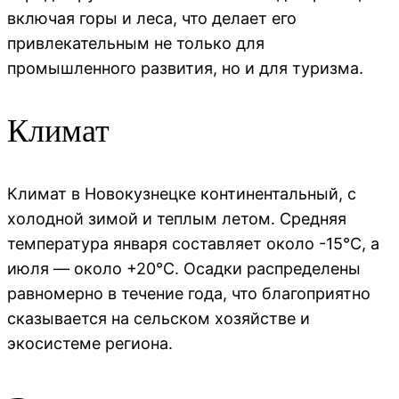
включая горы и леса, что делает его
привлекательным не только для
промышленного развития, но и для туризма.
Климат
Климат в Новокузнецке континентальный, с
холодной зимой и теплым летом. Средняя
температура января составляет около -15°C, а
июля — около +20°C. Осадки распределены
равномерно в течение года, что благоприятно
сказывается на сельском хозяйстве и
экосистеме региона.