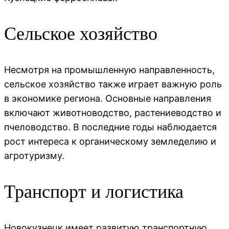
Сельское хозяйство
Несмотря на промышленную направленность,
сельское хозяйство также играет важную роль
в экономике региона. Основные направления
включают животноводство, растениеводство и
пчеловодство. В последние годы наблюдается
рост интереса к органическому земледелию и
агротуризму.
Транспорт и логистика
Новокузнецк имеет развитую транспортную