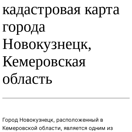
кадастровая карта
города
Новокузнецк,
Кемеровская
область
Город Новокузнецк, расположенный в
Кемеровской области, является одним из