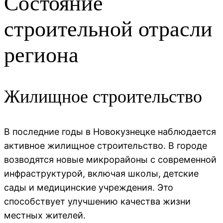
Состояние
строительной отрасли
региона
Жилищное строительство
В последние годы в Новокузнецке наблюдается
активное жилищное строительство. В городе
возводятся новые микрорайоны с современной
инфраструктурой, включая школы, детские
сады и медицинские учреждения. Это
способствует улучшению качества жизни
местных жителей.