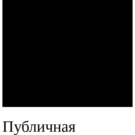
Публичная