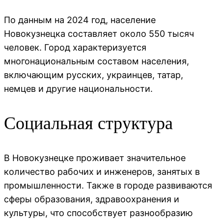
По данным на 2024 год, население
Новокузнецка составляет около 550 тысяч
человек. Город характеризуется
многонациональным составом населения,
включающим русских, украинцев, татар,
немцев и другие национальности.
Социальная структура
В Новокузнецке проживает значительное
количество рабочих и инженеров, занятых в
промышленности. Также в городе развиваются
сферы образования, здравоохранения и
культуры, что способствует разнообразию