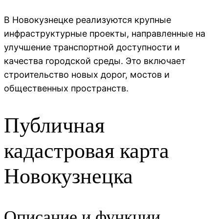
В Новокузнецке реализуются крупные
инфраструктурные проекты, направленные на
улучшение транспортной доступности и
качества городской среды. Это включает
строительство новых дорог, мостов и
общественных пространств.
Публичная
кадастровая карта
Новокузнецка
Описание и функции