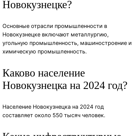
Новокузнецке?
Основные отрасли промышленности в
Новокузнецке включают металлургию,
угольную промышленность, машиностроение и
химическую промышленность.
Каково население
Новокузнецка на 2024 год?
Население Новокузнецка на 2024 год
составляет около 550 тысяч человек.