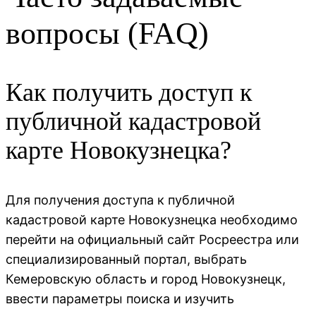
вопросы (FAQ)
Как получить доступ к
публичной кадастровой
карте Новокузнецка?
Для получения доступа к публичной
кадастровой карте Новокузнецка необходимо
перейти на официальный сайт Росреестра или
специализированный портал, выбрать
Кемеровскую область и город Новокузнецк,
ввести параметры поиска и изучить