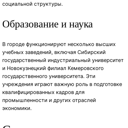
социальной структуры.
Образование и наука
В городе функционируют несколько высших
учебных заведений, включая Сибирский
государственный индустриальный университет
и Новокузнецкий филиал Кемеровского
государственного университета. Эти
учреждения играют важную роль в подготовке
квалифицированных кадров для
промышленности и других отраслей
экономики.