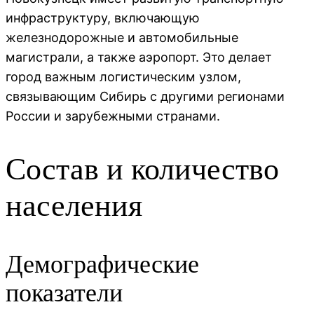
инфраструктуру, включающую
железнодорожные и автомобильные
магистрали, а также аэропорт. Это делает
город важным логистическим узлом,
связывающим Сибирь с другими регионами
России и зарубежными странами.
Состав и количество
населения
Демографические
показатели