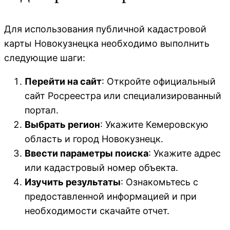
Для использования публичной кадастровой
карты Новокузнецка необходимо выполнить
следующие шаги:
Перейти на сайт
: Откройте официальный
сайт Росреестра или специализированный
портал.
Выбрать регион
: Укажите Кемеровскую
область и город Новокузнецк.
Ввести параметры поиска
: Укажите адрес
или кадастровый номер объекта.
Изучить результаты
: Ознакомьтесь с
предоставленной информацией и при
необходимости скачайте отчет.