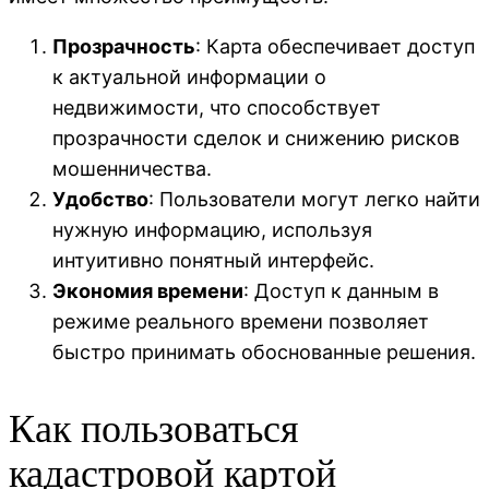
Прозрачность
: Карта обеспечивает доступ
к актуальной информации о
недвижимости, что способствует
прозрачности сделок и снижению рисков
мошенничества.
Удобство
: Пользователи могут легко найти
нужную информацию, используя
интуитивно понятный интерфейс.
Экономия времени
: Доступ к данным в
режиме реального времени позволяет
быстро принимать обоснованные решения.
Как пользоваться
кадастровой картой