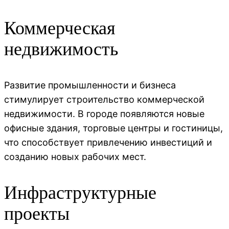
Коммерческая
недвижимость
Развитие промышленности и бизнеса
стимулирует строительство коммерческой
недвижимости. В городе появляются новые
офисные здания, торговые центры и гостиницы,
что способствует привлечению инвестиций и
созданию новых рабочих мест.
Инфраструктурные
проекты