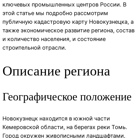
ключевых промышленных центров России. В
этой статье мы подробно рассмотрим
публичную кадастровую карту Новокузнецка, а
также экономическое развитие региона, состав
и количество населения, и состояние
строительной отрасли.
Описание региона
Географическое положение
Новокузнецк находится в южной части
Кемеровской области, на берегах реки Томь.
Город окружен живописными ландшафтами,