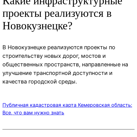
Какие инфраструктурные
проекты реализуются в
Новокузнецке?
В Новокузнецке реализуются проекты по
строительству новых дорог, мостов и
общественных пространств, направленные на
улучшение транспортной доступности и
качества городской среды.
Публичная кадастровая карта Кемеровская область:
Все, что вам нужно знать