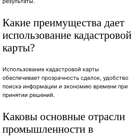
результаты.
Какие преимущества дает
использование кадастровой
карты?
Использование кадастровой карты
обеспечивает прозрачность сделок, удобство
поиска информации и экономию времени при
принятии решений.
Каковы основные отрасли
промышленности в