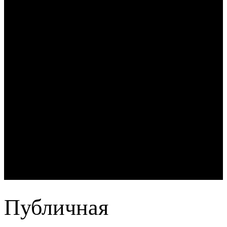
Публичная