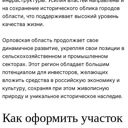
инфраструктуры. Усилия властей направлены и
на сохранение исторического облика городов
области, что поддерживает высокий уровень
качества жизни.
Орловская область продолжает свое
динамичное развитие, укрепляя свои позиции в
сельскохозяйственном и промышленном
секторах. Этот регион обладает большим
потенциалом для инвесторов, желающих
вложить средства в российскую экономику и
культуру, сохраняя при этом живописную
природу и уникальное историческое наследие.
Как оформить участок