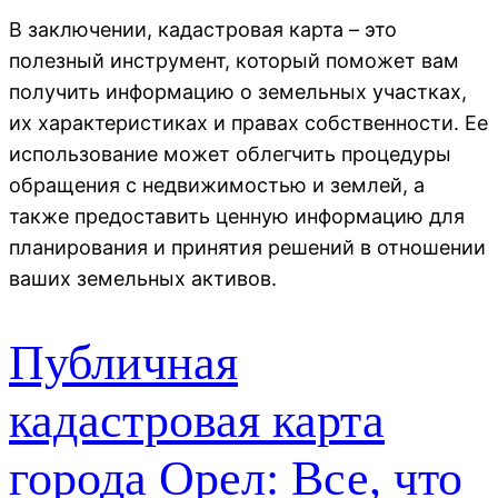
В заключении, кадастровая карта – это
полезный инструмент, который поможет вам
получить информацию о земельных участках,
их характеристиках и правах собственности. Ее
использование может облегчить процедуры
обращения с недвижимостью и землей, а
также предоставить ценную информацию для
планирования и принятия решений в отношении
ваших земельных активов.
Публичная
кадастровая карта
города Орел: Все, что