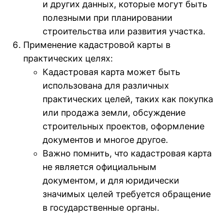
и других данных, которые могут быть
полезными при планировании
строительства или развития участка.
Применение кадастровой карты в
практических целях:
Кадастровая карта может быть
использована для различных
практических целей, таких как покупка
или продажа земли, обсуждение
строительных проектов, оформление
документов и многое другое.
Важно помнить, что кадастровая карта
не является официальным
документом, и для юридически
значимых целей требуется обращение
в государственные органы.