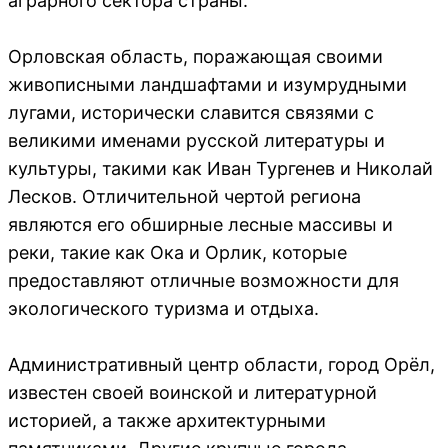
аграрного сектора страны.
Орловская область, поражающая своими
живописными ландшафтами и изумрудными
лугами, исторически славится связями с
великими именами русской литературы и
культуры, такими как Иван Тургенев и Николай
Лесков. Отличительной чертой региона
являются его обширные лесные массивы и
реки, такие как Ока и Орлик, которые
предоставляют отличные возможности для
экологического туризма и отдыха.
Административный центр области, город Орёл,
известен своей воинской и литературной
историей, а также архитектурными