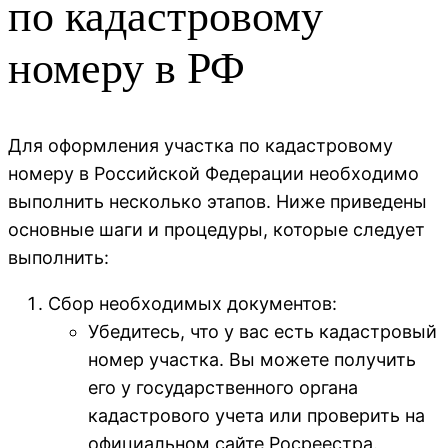
по кадастровому
номеру в РФ
Для оформления участка по кадастровому
номеру в Российской Федерации необходимо
выполнить несколько этапов. Ниже приведены
основные шаги и процедуры, которые следует
выполнить:
Сбор необходимых документов:
Убедитесь, что у вас есть кадастровый
номер участка. Вы можете получить
его у государственного органа
кадастрового учета или проверить на
официальном сайте Росреестра.