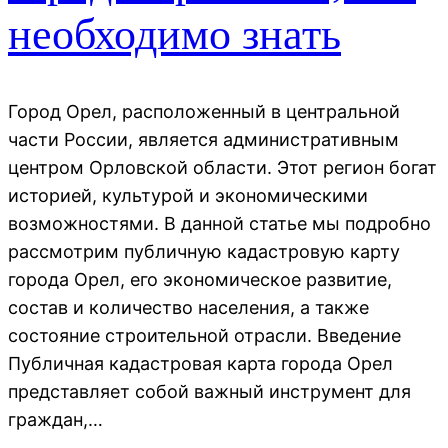
необходимо знать
Город Орел, расположенный в центральной
части России, является административным
центром Орловской области. Этот регион богат
историей, культурой и экономическими
возможностями. В данной статье мы подробно
рассмотрим публичную кадастровую карту
города Орел, его экономическое развитие,
состав и количество населения, а также
состояние строительной отрасли. Введение
Публичная кадастровая карта города Орел
представляет собой важный инструмент для
граждан,…