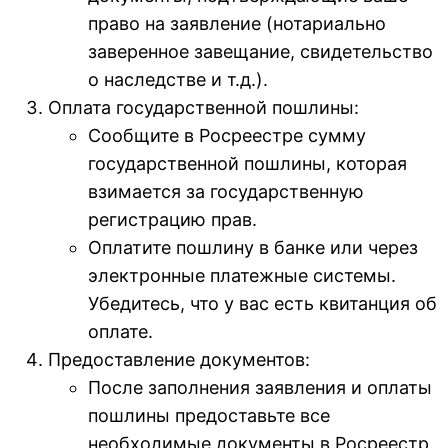
право на заявление (нотариально
заверенное завещание, свидетельство
о наследстве и т.д.).
Оплата государственной пошлины:
Сообщите в Росреестре сумму
государственной пошлины, которая
взимается за государственную
регистрацию прав.
Оплатите пошлину в банке или через
электронные платежные системы.
Убедитесь, что у вас есть квитанция об
оплате.
Предоставление документов:
После заполнения заявления и оплаты
пошлины предоставьте все
необходимые документы в Росреестр.