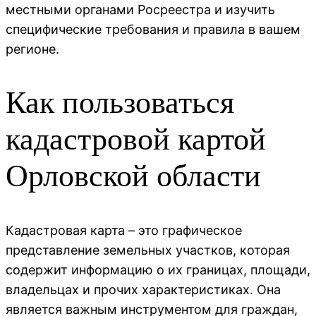
местными органами Росреестра и изучить
специфические требования и правила в вашем
регионе.
Как пользоваться
кадастровой картой
Орловской области
Кадастровая карта – это графическое
представление земельных участков, которая
содержит информацию о их границах, площади,
владельцах и прочих характеристиках. Она
является важным инструментом для граждан,