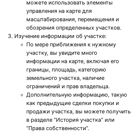
можете использовать элементы
управления на карте для
масштабирования, перемещения и
обозрения определенных участков.
Изучение информации об участке:
По мере приближения к нужному
участку, вы увидите много
информации на карте, включая его
границы, площадь, категорию
земельного участка, наличие
ограничений и прав владельца.
Дополнительную информацию, такую
как предыдущие сделки покупки и
продажи участка, вы можете получить
в разделе “История участка” или
“Права собственности”.