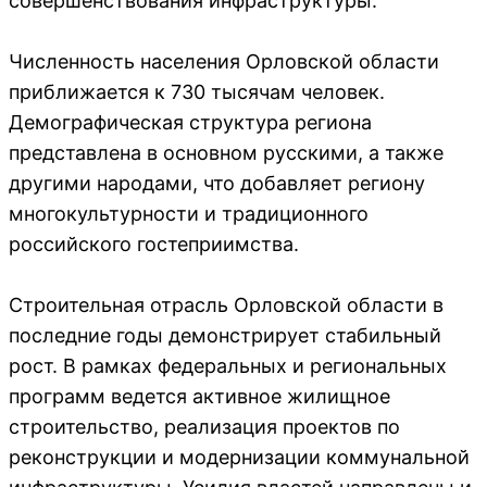
совершенствования инфраструктуры.
Численность населения Орловской области
приближается к 730 тысячам человек.
Демографическая структура региона
представлена в основном русскими, а также
другими народами, что добавляет региону
многокультурности и традиционного
российского гостеприимства.
Строительная отрасль Орловской области в
последние годы демонстрирует стабильный
рост. В рамках федеральных и региональных
программ ведется активное жилищное
строительство, реализация проектов по
реконструкции и модернизации коммунальной