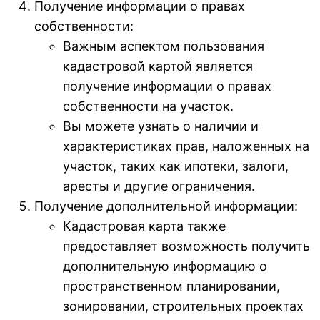
Получение информации о правах
собственности:
Важным аспектом пользования
кадастровой картой является
получение информации о правах
собственности на участок.
Вы можете узнать о наличии и
характеристиках прав, наложенных на
участок, таких как ипотеки, залоги,
аресты и другие ограничения.
Получение дополнительной информации:
Кадастровая карта также
предоставляет возможность получить
дополнительную информацию о
пространственном планировании,
зонировании, строительных проектах