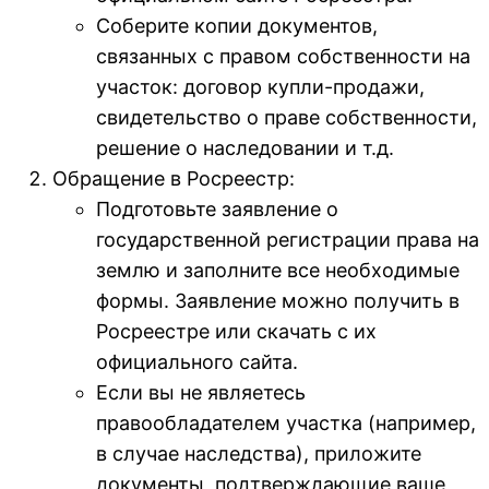
Соберите копии документов,
связанных с правом собственности на
участок: договор купли-продажи,
свидетельство о праве собственности,
решение о наследовании и т.д.
Обращение в Росреестр:
Подготовьте заявление о
государственной регистрации права на
землю и заполните все необходимые
формы. Заявление можно получить в
Росреестре или скачать с их
официального сайта.
Если вы не являетесь
правообладателем участка (например,
в случае наследства), приложите
документы, подтверждающие ваше