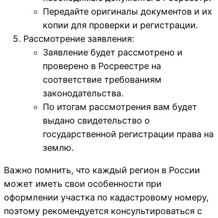
Передайте оригиналы документов и их
копии для проверки и регистрации.
Рассмотрение заявления:
Заявление будет рассмотрено и
проверено в Росреестре на
соответствие требованиям
законодательства.
По итогам рассмотрения вам будет
выдано свидетельство о
государственной регистрации права на
землю.
Важно помнить, что каждый регион в России
может иметь свои особенности при
оформлении участка по кадастровому номеру,
поэтому рекомендуется консультироваться с