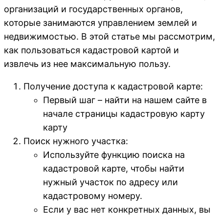
организаций и государственных органов,
которые занимаются управлением землей и
недвижимостью. В этой статье мы рассмотрим,
как пользоваться кадастровой картой и
извлечь из нее максимальную пользу.
Получение доступа к кадастровой карте:
Первый шаг – найти на нашем сайте в
начале страницы кадастровую карту
карту
Поиск нужного участка:
Используйте функцию поиска на
кадастровой карте, чтобы найти
нужный участок по адресу или
кадастровому номеру.
Если у вас нет конкретных данных, вы