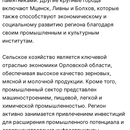
памятниками. Другие крупные города
включают Мценск, Ливны и Болхов, которые
также способствуют экономическому и
социальному развитию региона благодаря
своим промышленным и культурным
институтам.
Сельское хозяйство является ключевой
отраслью экономики Орловской области,
обеспечивая высокое качество зерновых,
мясной и молочной продукции. Кроме того,
промышленный сектор представлен
машиностроением, пищевой, легкой и
химической промышленностью. Регион
активно занимается привлечением инвестиций
для расширения промышленного потенциала и