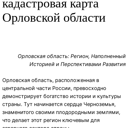
кадастровая карта
Орловской области
Орловская область: Регион, Наполненный
Историей и Перспективами Развития
Орловская область, расположенная в
центральной части России, превосходно
демонстрирует богатство истории и культуры
страны. Тут начинается сердце Черноземья,
знаменитого своими плодородными землями,
что делает этот регион ключевым для