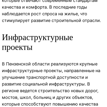
которые отвечают современным стандартам
качества и комфорта. В последние годы
наблюдается рост спроса на жилье, что
стимулирует развитие строительной отрасли.
Инфраструктурные
проекты
В Пензенской области реализуются крупные
инфраструктурные проекты, направленные на
улучшение транспортной доступности и
развитие социальной инфраструктуры. В
регионе ведется строительство новых дорог,
мостов, школ, больниц и других объектов,
которые способствуют повышению качества