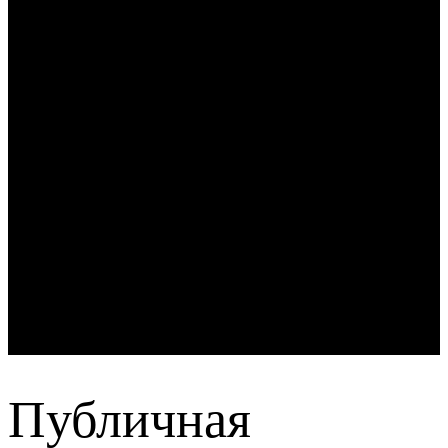
Публичная