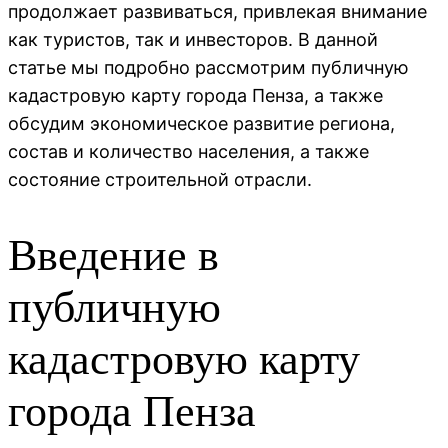
продолжает развиваться, привлекая внимание
как туристов, так и инвесторов. В данной
статье мы подробно рассмотрим публичную
кадастровую карту города Пенза, а также
обсудим экономическое развитие региона,
состав и количество населения, а также
состояние строительной отрасли.
Введение в
публичную
кадастровую карту
города Пенза