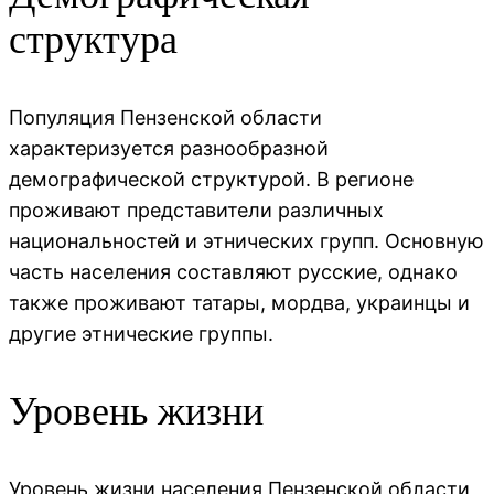
структура
Популяция Пензенской области
характеризуется разнообразной
демографической структурой. В регионе
проживают представители различных
национальностей и этнических групп. Основную
часть населения составляют русские, однако
также проживают татары, мордва, украинцы и
другие этнические группы.
Уровень жизни
Уровень жизни населения Пензенской области