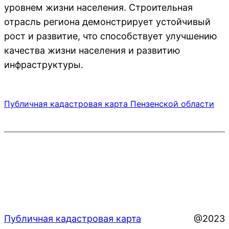
уровнем жизни населения. Строительная
отрасль региона демонстрирует устойчивый
рост и развитие, что способствует улучшению
качества жизни населения и развитию
инфраструктуры.
Публичная кадастровая карта Пензенской области
Публичная кадастровая карта
@2023