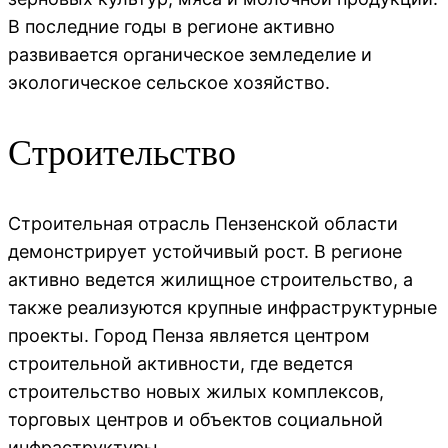
В последние годы в регионе активно
развивается органическое земледелие и
экологическое сельское хозяйство.
Строительство
Строительная отрасль Пензенской области
демонстрирует устойчивый рост. В регионе
активно ведется жилищное строительство, а
также реализуются крупные инфраструктурные
проекты. Город Пенза является центром
строительной активности, где ведется
строительство новых жилых комплексов,
торговых центров и объектов социальной
инфраструктуры.