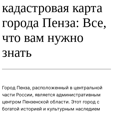
кадастровая карта
города Пенза: Все,
что вам нужно
знать
Город Пенза, расположенный в центральной
части России, является административным
центром Пензенской области. Этот город с
богатой историей и культурным наследием