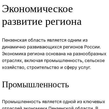
Экономическое
развитие региона
Пензенская область является одним из
динамично развивающихся регионов России.
Экономика региона основана на разнообразных
отраслях, включая промышленность, сельское
хозяйство, строительство и сферу услуг.
Промышленность
Промышленность является одной из ключевых
отраслей экономики Пензенской области. В