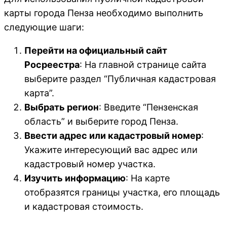
карты города Пенза необходимо выполнить
следующие шаги:
Перейти на официальный сайт
Росреестра
: На главной странице сайта
выберите раздел “Публичная кадастровая
карта”.
Выбрать регион
: Введите “Пензенская
область” и выберите город Пенза.
Ввести адрес или кадастровый номер
:
Укажите интересующий вас адрес или
кадастровый номер участка.
Изучить информацию
: На карте
отобразятся границы участка, его площадь
и кадастровая стоимость.