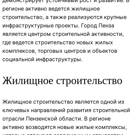
демонстрирует устойчивый рост и развитие. В
регионе активно ведется жилищное
строительство, а также реализуются крупные
инфраструктурные проекты. Город Пенза
является центром строительной активности,
где ведется строительство новых жилых
комплексов, торговых центров и объектов
социальной инфраструктуры.
Жилищное строительство
Жилищное строительство является одной из
ключевых направлений развития строительной
отрасли Пензенской области. В регионе
активно возводятся новые жилые комплексы,