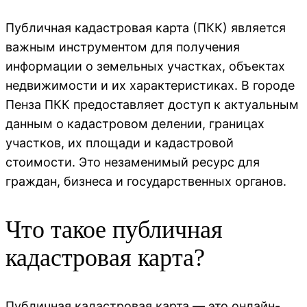
Публичная кадастровая карта (ПКК) является
важным инструментом для получения
информации о земельных участках, объектах
недвижимости и их характеристиках. В городе
Пенза ПКК предоставляет доступ к актуальным
данным о кадастровом делении, границах
участков, их площади и кадастровой
стоимости. Это незаменимый ресурс для
граждан, бизнеса и государственных органов.
Что такое публичная
кадастровая карта?
Публичная кадастровая карта — это онлайн-