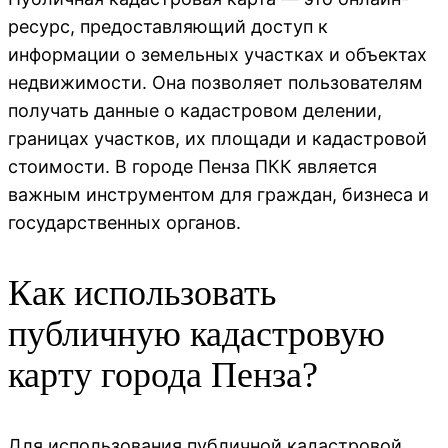
ресурс, предоставляющий доступ к
информации о земельных участках и объектах
недвижимости. Она позволяет пользователям
получать данные о кадастровом делении,
границах участков, их площади и кадастровой
стоимости. В городе Пенза ПКК является
важным инструментом для граждан, бизнеса и
государственных органов.
Как использовать
публичную кадастровую
карту города Пенза?
Для использования публичной кадастровой