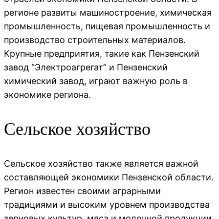
регионе развиты машиностроение, химическая
промышленность, пищевая промышленность и
производство строительных материалов.
Крупные предприятия, такие как Пензенский
завод “Электроагрегат” и Пензенский
химический завод, играют важную роль в
экономике региона.
Сельское хозяйство
Сельское хозяйство также является важной
составляющей экономики Пензенской области.
Регион известен своими аграрными
традициями и высоким уровнем производства
зерновых культур, мяса и молочной продукции.