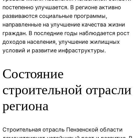
постепенно улучшается. В регионе активно
развиваются социальные программы,
направленные на улучшение качества жизни
граждан. В последние годы наблюдается рост
доходов населения, улучшение жилищных
условий и развитие инфраструктуры.
Состояние
строительной отрасли
региона
Строительная отрасль Пензенской области