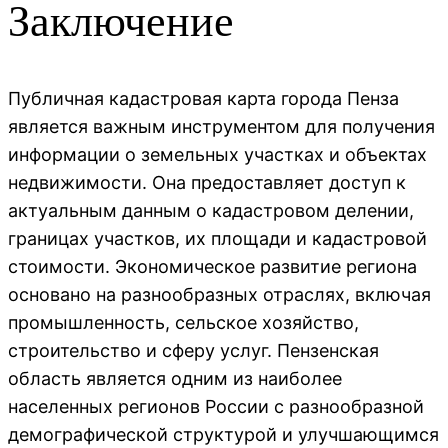
Заключение
Публичная кадастровая карта города Пенза
является важным инструментом для получения
информации о земельных участках и объектах
недвижимости. Она предоставляет доступ к
актуальным данным о кадастровом делении,
границах участков, их площади и кадастровой
стоимости. Экономическое развитие региона
основано на разнообразных отраслях, включая
промышленность, сельское хозяйство,
строительство и сферу услуг. Пензенская
область является одним из наиболее
населенных регионов России с разнообразной
демографической структурой и улучшающимся