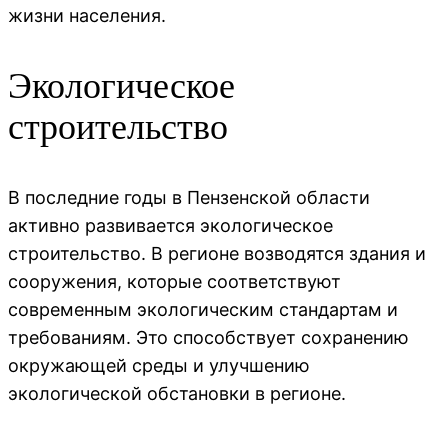
жизни населения.
Экологическое
строительство
В последние годы в Пензенской области
активно развивается экологическое
строительство. В регионе возводятся здания и
сооружения, которые соответствуют
современным экологическим стандартам и
требованиям. Это способствует сохранению
окружающей среды и улучшению
экологической обстановки в регионе.