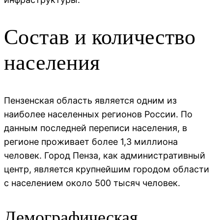
Состав и количество
населения
Пензенская область является одним из
наиболее населенных регионов России. По
данным последней переписи населения, в
регионе проживает более 1,3 миллиона
человек. Город Пенза, как административный
центр, является крупнейшим городом области
с населением около 500 тысяч человек.
Демографическая