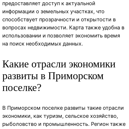
предоставляет доступ к актуальной
информации о земельных участках, что
способствует прозрачности и открытости в
вопросах недвижимости. Карта также удобна в
использовании и позволяет экономить время
на поиск необходимых данных.
Какие отрасли экономики
развиты в Приморском
поселке?
В Приморском поселке развиты такие отрасли
экономики, как туризм, сельское хозяйство,
рыболовство и промышленность. Регион также