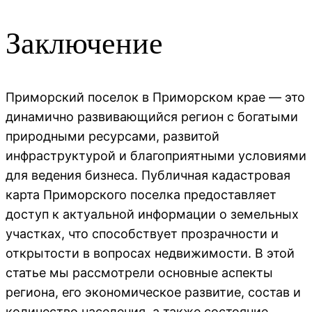
Заключение
Приморский поселок в Приморском крае — это
динамично развивающийся регион с богатыми
природными ресурсами, развитой
инфраструктурой и благоприятными условиями
для ведения бизнеса. Публичная кадастровая
карта Приморского поселка предоставляет
доступ к актуальной информации о земельных
участках, что способствует прозрачности и
открытости в вопросах недвижимости. В этой
статье мы рассмотрели основные аспекты
региона, его экономическое развитие, состав и
количество населения, а также состояние