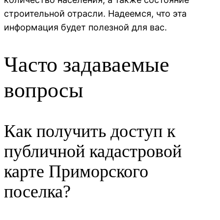
строительной отрасли. Надеемся, что эта
информация будет полезной для вас.
Часто задаваемые
вопросы
Как получить доступ к
публичной кадастровой
карте Приморского
поселка?