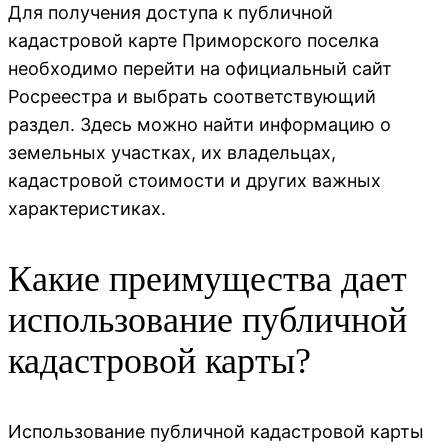
Для получения доступа к публичной
кадастровой карте Приморского поселка
необходимо перейти на официальный сайт
Росреестра и выбрать соответствующий
раздел. Здесь можно найти информацию о
земельных участках, их владельцах,
кадастровой стоимости и других важных
характеристиках.
Какие преимущества дает
использование публичной
кадастровой карты?
Использование публичной кадастровой карты