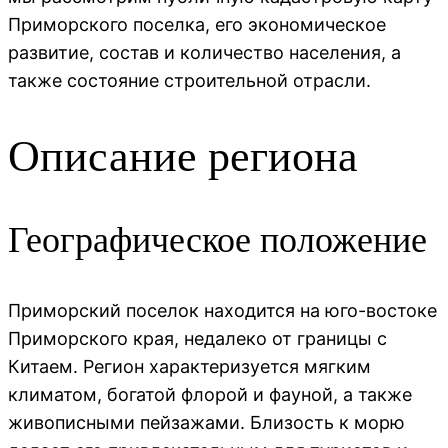
Приморского поселка, его экономическое
развитие, состав и количество населения, а
также состояние строительной отрасли.
Описание региона
Географическое положение
Приморский поселок находится на юго-востоке
Приморского края, недалеко от границы с
Китаем. Регион характеризуется мягким
климатом, богатой флорой и фауной, а также
живописными пейзажами. Близость к морю