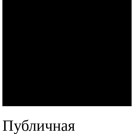
Публичная