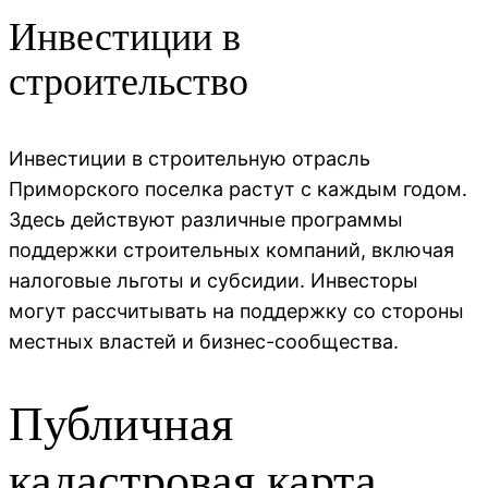
Инвестиции в
строительство
Инвестиции в строительную отрасль
Приморского поселка растут с каждым годом.
Здесь действуют различные программы
поддержки строительных компаний, включая
налоговые льготы и субсидии. Инвесторы
могут рассчитывать на поддержку со стороны
местных властей и бизнес-сообщества.
Публичная
кадастровая карта