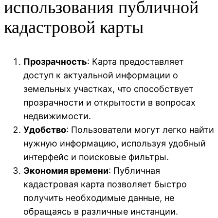
использования публичной
кадастровой карты
Прозрачность
: Карта предоставляет
доступ к актуальной информации о
земельных участках, что способствует
прозрачности и открытости в вопросах
недвижимости.
Удобство
: Пользователи могут легко найти
нужную информацию, используя удобный
интерфейс и поисковые фильтры.
Экономия времени
: Публичная
кадастровая карта позволяет быстро
получить необходимые данные, не
обращаясь в различные инстанции.