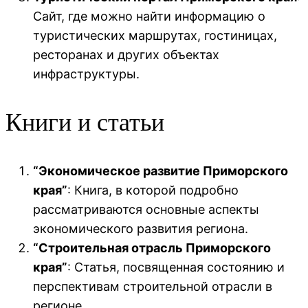
Сайт, где можно найти информацию о
туристических маршрутах, гостиницах,
ресторанах и других объектах
инфраструктуры.
Книги и статьи
“Экономическое развитие Приморского
края”
: Книга, в которой подробно
рассматриваются основные аспекты
экономического развития региона.
“Строительная отрасль Приморского
края”
: Статья, посвященная состоянию и
перспективам строительной отрасли в
регионе.