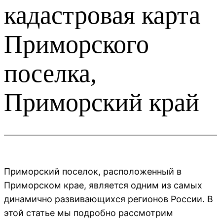
кадастровая карта
Приморского
поселка,
Приморский край
Приморский поселок, расположенный в
Приморском крае, является одним из самых
динамично развивающихся регионов России. В
этой статье мы подробно рассмотрим