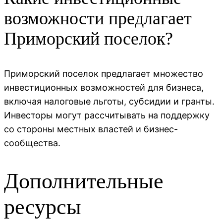
возможности предлагает
Приморский поселок?
Приморский поселок предлагает множество
инвестиционных возможностей для бизнеса,
включая налоговые льготы, субсидии и гранты.
Инвесторы могут рассчитывать на поддержку
со стороны местных властей и бизнес-
сообщества.
Дополнительные
ресурсы