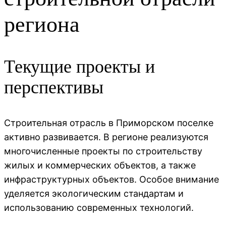
региона
Текущие проекты и
перспективы
Строительная отрасль в Приморском поселке
активно развивается. В регионе реализуются
многочисленные проекты по строительству
жилых и коммерческих объектов, а также
инфраструктурных объектов. Особое внимание
уделяется экологическим стандартам и
использованию современных технологий.