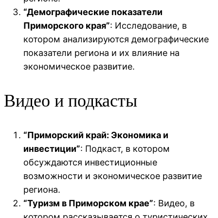
“Демографические показатели
Приморского края”
: Исследование, в
котором анализируются демографические
показатели региона и их влияние на
экономическое развитие.
Видео и подкасты
“Приморский край: Экономика и
инвестиции”
: Подкаст, в котором
обсуждаются инвестиционные
возможности и экономическое развитие
региона.
“Туризм в Приморском крае”
: Видео, в
котором рассказывается о туристических