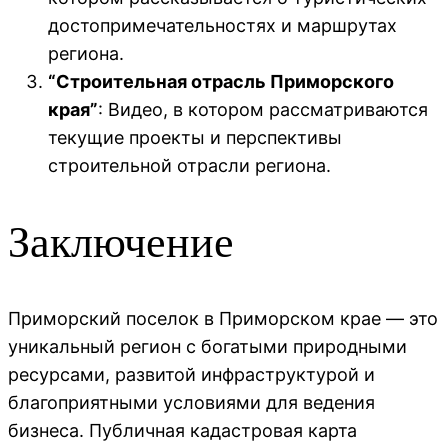
достопримечательностях и маршрутах
региона.
“Строительная отрасль Приморского
края”
: Видео, в котором рассматриваются
текущие проекты и перспективы
строительной отрасли региона.
Заключение
Приморский поселок в Приморском крае — это
уникальный регион с богатыми природными
ресурсами, развитой инфраструктурой и
благоприятными условиями для ведения
бизнеса. Публичная кадастровая карта