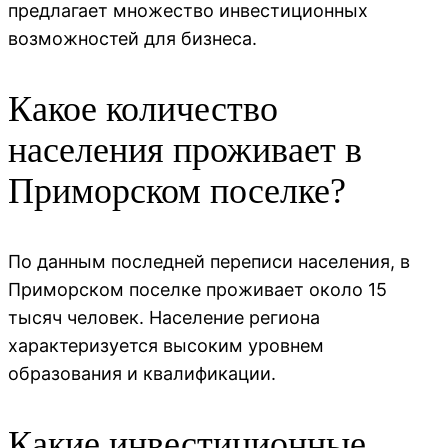
предлагает множество инвестиционных
возможностей для бизнеса.
Какое количество
населения проживает в
Приморском поселке?
По данным последней переписи населения, в
Приморском поселке проживает около 15
тысяч человек. Население региона
характеризуется высоким уровнем
образования и квалификации.
Какие инвестиционные