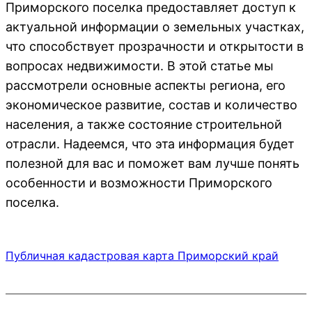
Приморского поселка предоставляет доступ к
актуальной информации о земельных участках,
что способствует прозрачности и открытости в
вопросах недвижимости. В этой статье мы
рассмотрели основные аспекты региона, его
экономическое развитие, состав и количество
населения, а также состояние строительной
отрасли. Надеемся, что эта информация будет
полезной для вас и поможет вам лучше понять
особенности и возможности Приморского
поселка.
Публичная кадастровая карта Приморский край