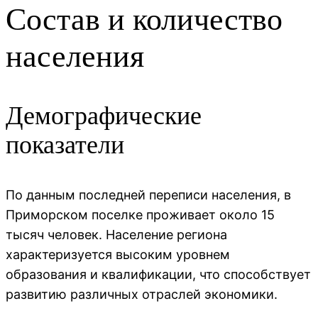
Состав и количество
населения
Демографические
показатели
По данным последней переписи населения, в
Приморском поселке проживает около 15
тысяч человек. Население региона
характеризуется высоким уровнем
образования и квалификации, что способствует
развитию различных отраслей экономики.