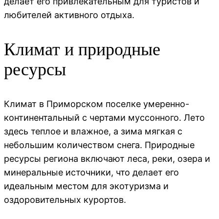
делает его привлекательным для туристов и
любителей активного отдыха.
Климат и природные
ресурсы
Климат в Приморском поселке умеренно-
континентальный с чертами муссонного. Лето
здесь теплое и влажное, а зима мягкая с
небольшим количеством снега. Природные
ресурсы региона включают леса, реки, озера и
минеральные источники, что делает его
идеальным местом для экотуризма и
оздоровительных курортов.