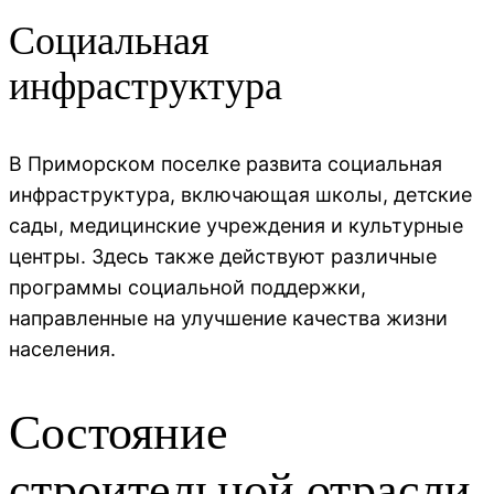
Социальная
инфраструктура
В Приморском поселке развита социальная
инфраструктура, включающая школы, детские
сады, медицинские учреждения и культурные
центры. Здесь также действуют различные
программы социальной поддержки,
направленные на улучшение качества жизни
населения.
Состояние
строительной отрасли