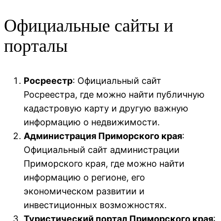
Официальные сайты и
порталы
Росреестр
: Официальный сайт
Росреестра, где можно найти публичную
кадастровую карту и другую важную
информацию о недвижимости.
Администрация Приморского края
:
Официальный сайт администрации
Приморского края, где можно найти
информацию о регионе, его
экономическом развитии и
инвестиционных возможностях.
Туристический портал Приморского края
: