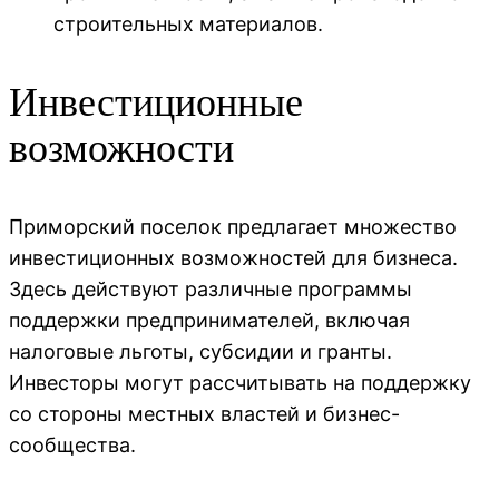
строительных материалов.
Инвестиционные
возможности
Приморский поселок предлагает множество
инвестиционных возможностей для бизнеса.
Здесь действуют различные программы
поддержки предпринимателей, включая
налоговые льготы, субсидии и гранты.
Инвесторы могут рассчитывать на поддержку
со стороны местных властей и бизнес-
сообщества.