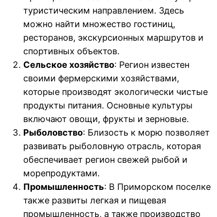
туристическим направлением. Здесь
можно найти множество гостиниц,
ресторанов, экскурсионных маршрутов и
спортивных объектов.
Сельское хозяйство
: Регион известен
своими фермерскими хозяйствами,
которые производят экологически чистые
продукты питания. Основные культуры
включают овощи, фрукты и зерновые.
Рыболовство
: Близость к морю позволяет
развивать рыболовную отрасль, которая
обеспечивает регион свежей рыбой и
морепродуктами.
Промышленность
: В Приморском поселке
также развиты легкая и пищевая
промышленность, а также производство