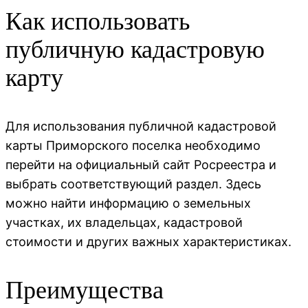
Как использовать
публичную кадастровую
карту
Для использования публичной кадастровой
карты Приморского поселка необходимо
перейти на официальный сайт Росреестра и
выбрать соответствующий раздел. Здесь
можно найти информацию о земельных
участках, их владельцах, кадастровой
стоимости и других важных характеристиках.
Преимущества