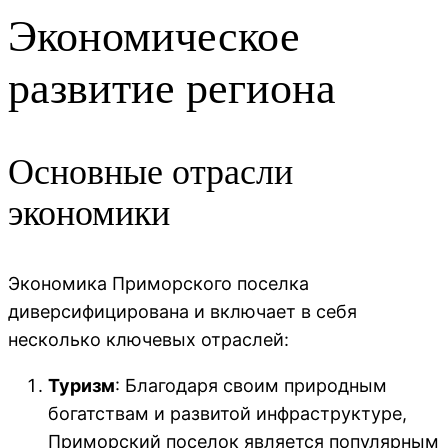
Экономическое
развитие региона
Основные отрасли
экономики
Экономика Приморского поселка
диверсифицирована и включает в себя
несколько ключевых отраслей:
Туризм
: Благодаря своим природным
богатствам и развитой инфраструктуре,
Приморский поселок является популярным