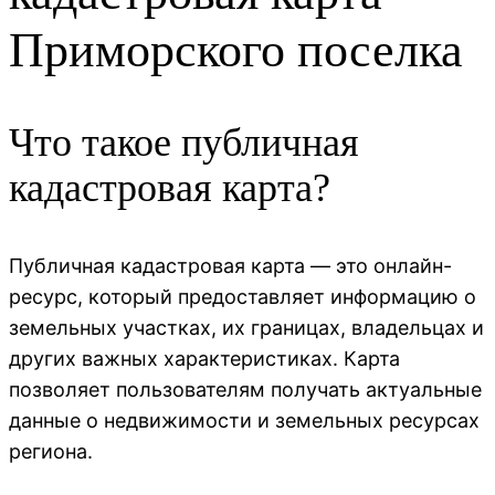
Приморского поселка
Что такое публичная
кадастровая карта?
Публичная кадастровая карта — это онлайн-
ресурс, который предоставляет информацию о
земельных участках, их границах, владельцах и
других важных характеристиках. Карта
позволяет пользователям получать актуальные
данные о недвижимости и земельных ресурсах
региона.