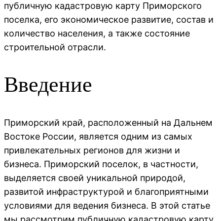
публичную кадастровую карту Приморского
поселка, его экономическое развитие, состав и
количество населения, а также состояние
строительной отрасли.
Введение
Приморский край, расположенный на Дальнем
Востоке России, является одним из самых
привлекательных регионов для жизни и
бизнеса. Приморский поселок, в частности,
выделяется своей уникальной природой,
развитой инфраструктурой и благоприятными
условиями для ведения бизнеса. В этой статье
мы рассмотрим публичную кадастровую карту