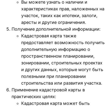
Вы можете узнать о наличии и
характеристиках прав, наложенных на
участок, таких как ипотеки, залоги,
аресты и другие ограничения.
Получение дополнительной информации:
Кадастровая карта также
предоставляет возможность получить
дополнительную информацию о
пространственном планировании,
зонировании, строительных проектах
и других данных, которые могут быть
полезными при планировании
строительства или развития участка.
Применение кадастровой карты в
практических целях:
Кадастровая карта может быть