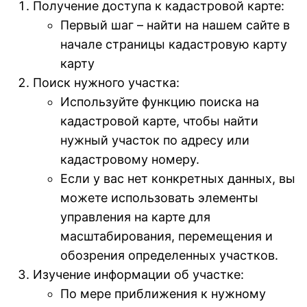
Получение доступа к кадастровой карте:
Первый шаг – найти на нашем сайте в
начале страницы кадастровую карту
карту
Поиск нужного участка:
Используйте функцию поиска на
кадастровой карте, чтобы найти
нужный участок по адресу или
кадастровому номеру.
Если у вас нет конкретных данных, вы
можете использовать элементы
управления на карте для
масштабирования, перемещения и
обозрения определенных участков.
Изучение информации об участке:
По мере приближения к нужному