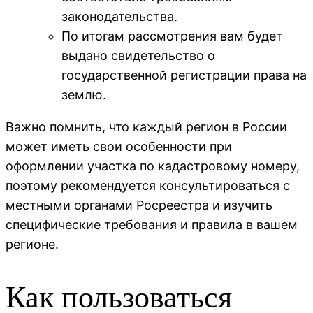
законодательства.
По итогам рассмотрения вам будет
выдано свидетельство о
государственной регистрации права на
землю.
Важно помнить, что каждый регион в России
может иметь свои особенности при
оформлении участка по кадастровому номеру,
поэтому рекомендуется консультироваться с
местными органами Росреестра и изучить
специфические требования и правила в вашем
регионе.
Как пользоваться