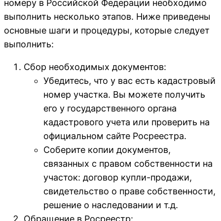
номеру в Российской Федерации необходимо
выполнить несколько этапов. Ниже приведены
основные шаги и процедуры, которые следует
выполнить:
Сбор необходимых документов:
Убедитесь, что у вас есть кадастровый
номер участка. Вы можете получить
его у государственного органа
кадастрового учета или проверить на
официальном сайте Росреестра.
Соберите копии документов,
связанных с правом собственности на
участок: договор купли-продажи,
свидетельство о праве собственности,
решение о наследовании и т.д.
Обращение в Росреестр: