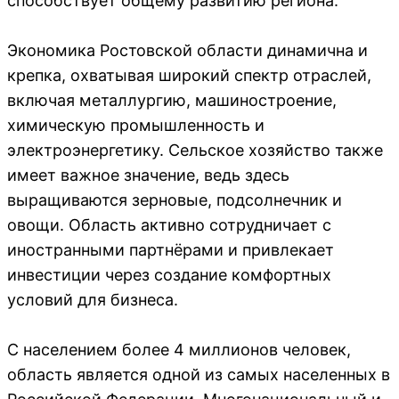
способствует общему развитию региона.
Экономика Ростовской области динамична и
крепка, охватывая широкий спектр отраслей,
включая металлургию, машиностроение,
химическую промышленность и
электроэнергетику. Сельское хозяйство также
имеет важное значение, ведь здесь
выращиваются зерновые, подсолнечник и
овощи. Область активно сотрудничает с
иностранными партнёрами и привлекает
инвестиции через создание комфортных
условий для бизнеса.
С населением более 4 миллионов человек,
область является одной из самых населенных в