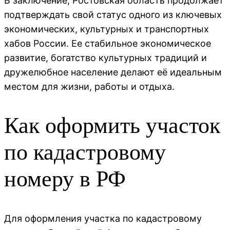
В заключение, Ростовская область продолжает
подтверждать свой статус одного из ключевых
экономических, культурных и транспортных
хабов России. Ее стабильное экономическое
развитие, богатство культурных традиций и
дружелюбное население делают её идеальным
местом для жизни, работы и отдыха.
Как оформить участок
по кадастровому
номеру в РФ
Для оформления участка по кадастровому