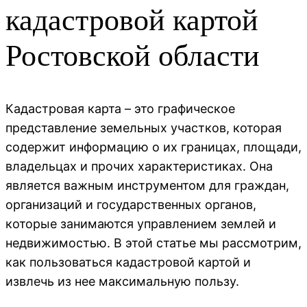
кадастровой картой
Ростовской области
Кадастровая карта – это графическое
представление земельных участков, которая
содержит информацию о их границах, площади,
владельцах и прочих характеристиках. Она
является важным инструментом для граждан,
организаций и государственных органов,
которые занимаются управлением землей и
недвижимостью. В этой статье мы рассмотрим,
как пользоваться кадастровой картой и
извлечь из нее максимальную пользу.