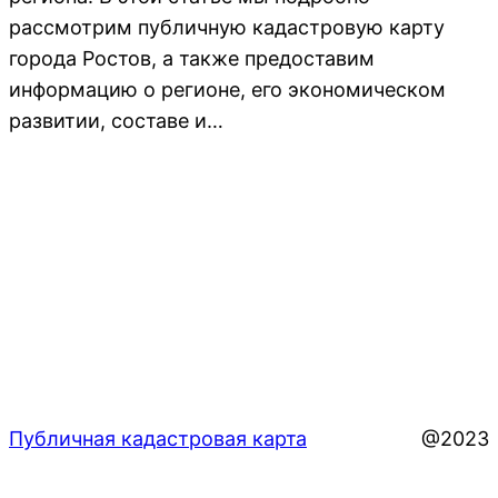
рассмотрим публичную кадастровую карту
города Ростов, а также предоставим
информацию о регионе, его экономическом
развитии, составе и…
Публичная кадастровая карта
@2023