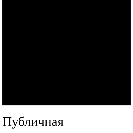
Публичная