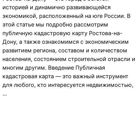
историей и динамично развивающейся
экономикой, расположенный на юге России. В
этой статье мы подробно рассмотрим
публичную кадастровую карту Ростова-на-
Дону, а также ознакомимся с экономическим
развитием региона, составом и количеством
населения, состоянием строительной отрасли и
многим другим. Введение Публичная
кадастровая карта — это важный инструмент
для любого, кто интересуется недвижимостью,
…