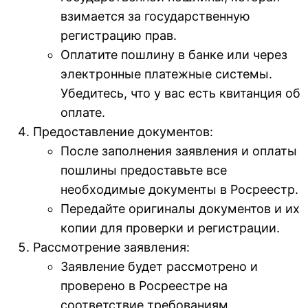
взимается за государственную
регистрацию прав.
Оплатите пошлину в банке или через
электронные платежные системы.
Убедитесь, что у вас есть квитанция об
оплате.
Предоставление документов:
После заполнения заявления и оплаты
пошлины предоставьте все
необходимые документы в Росреестр.
Передайте оригиналы документов и их
копии для проверки и регистрации.
Рассмотрение заявления:
Заявление будет рассмотрено и
проверено в Росреестре на
соответствие требованиям