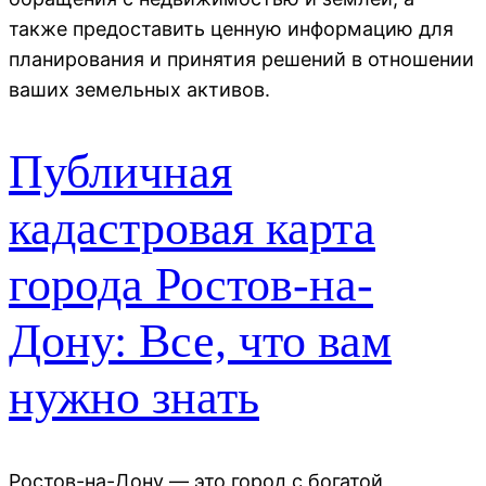
также предоставить ценную информацию для
планирования и принятия решений в отношении
ваших земельных активов.
Публичная
кадастровая карта
города Ростов-на-
Дону: Все, что вам
нужно знать
Ростов-на-Дону — это город с богатой