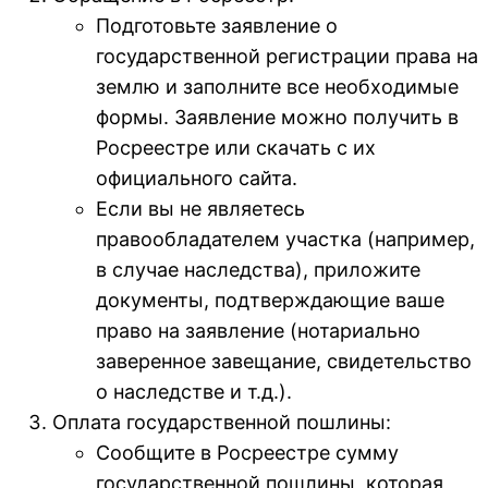
Подготовьте заявление о
государственной регистрации права на
землю и заполните все необходимые
формы. Заявление можно получить в
Росреестре или скачать с их
официального сайта.
Если вы не являетесь
правообладателем участка (например,
в случае наследства), приложите
документы, подтверждающие ваше
право на заявление (нотариально
заверенное завещание, свидетельство
о наследстве и т.д.).
Оплата государственной пошлины:
Сообщите в Росреестре сумму
государственной пошлины, которая