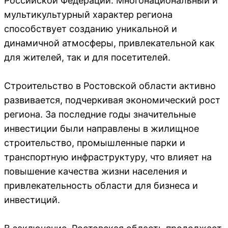
Российской Федерации. Многонациональный и
мультикультурный характер региона
способствует созданию уникальной и
динамичной атмосферы, привлекательной как
для жителей, так и для посетителей.
Строительство в Ростовской области активно
развивается, подчеркивая экономический рост
региона. За последние годы значительные
инвестиции были направлены в жилищное
строительство, промышленные парки и
транспортную инфраструктуру, что влияет на
повышение качества жизни населения и
привлекательность области для бизнеса и
инвестиций.