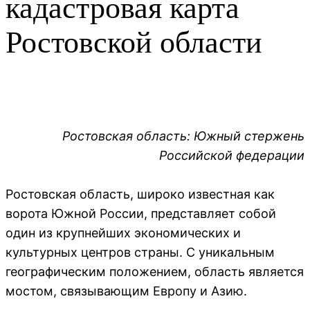
кадастровая карта
Ростовской области
Ростовская область: Южный стержень
Российской федерации
Ростовская область, широко известная как
ворота Южной России, представляет собой
один из крупнейших экономических и
культурных центров страны. С уникальным
географическим положением, область является
мостом, связывающим Европу и Азию.