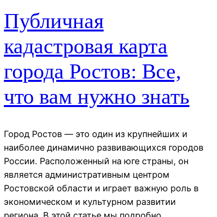
Публичная
кадастровая карта
города Ростов: Все,
что вам нужно знать
Город Ростов — это один из крупнейших и
наиболее динамично развивающихся городов
России. Расположенный на юге страны, он
является административным центром
Ростовской области и играет важную роль в
экономическом и культурном развитии
региона. В этой статье мы подробно