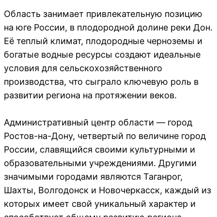
Область занимает привлекательную позицию
на юге России, в плодородной долине реки Дон.
Её теплый климат, плодородные черноземы и
богатые водные ресурсы создают идеальные
условия для сельскохозяйственного
производства, что сыграло ключевую роль в
развитии региона на протяжении веков.
Административный центр области — город
Ростов-на-Дону, четвертый по величине город
России, славящийся своими культурными и
образовательными учреждениями. Другими
значимыми городами являются Таганрог,
Шахты, Волгодонск и Новочеркасск, каждый из
которых имеет свой уникальный характер и