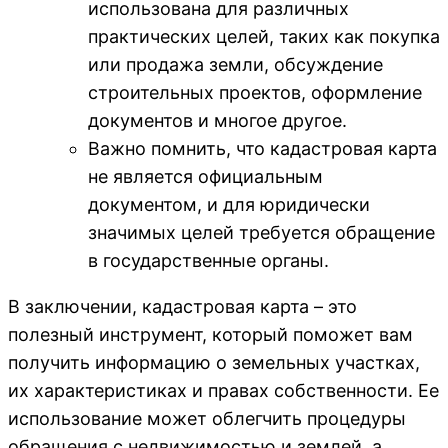
использована для различных
практических целей, таких как покупка
или продажа земли, обсуждение
строительных проектов, оформление
документов и многое другое.
Важно помнить, что кадастровая карта
не является официальным
документом, и для юридически
значимых целей требуется обращение
в государственные органы.
В заключении, кадастровая карта – это
полезный инструмент, который поможет вам
получить информацию о земельных участках,
их характеристиках и правах собственности. Ее
использование может облегчить процедуры
обращения с недвижимостью и землей, а