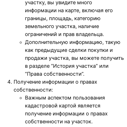
участку, вы увидите много
информации на карте, включая его
границы, площадь, категорию
земельного участка, наличие
ограничений и прав владельца.
Дополнительную информацию, такую
как предыдущие сделки покупки и
продажи участка, вы можете получить
в разделе “История участка” или
“Права собственности”.
Получение информации о правах
собственности:
Важным аспектом пользования
кадастровой картой является
получение информации о правах
собственности на участок.