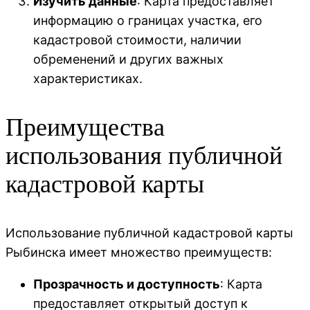
Изучить данные
: Карта предоставляет
информацию о границах участка, его
кадастровой стоимости, наличии
обременений и других важных
характеристиках.
Преимущества
использования публичной
кадастровой карты
Использование публичной кадастровой карты
Рыбинска имеет множество преимуществ:
Прозрачность и доступность
: Карта
предоставляет открытый доступ к