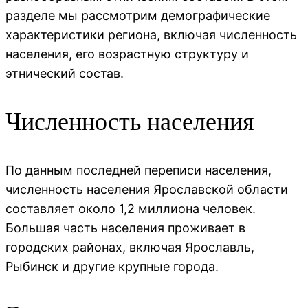
разделе мы рассмотрим демографические
характеристики региона, включая численность
населения, его возрастную структуру и
этнический состав.
Численность населения
По данным последней переписи населения,
численность населения Ярославской области
составляет около 1,2 миллиона человек.
Большая часть населения проживает в
городских районах, включая Ярославль,
Рыбинск и другие крупные города.