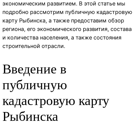
экономическим развитием. В этой статье мы
подробно рассмотрим публичную кадастровую
карту Рыбинска, а также предоставим обзор
региона, его экономического развития, состава
и количества населения, а также состояния
строительной отрасли.
Введение в
публичную
кадастровую карту
Рыбинска