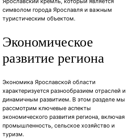
Ярославский кремль, который является
символом города Ярославля и важным
туристическим объектом.
Экономическое
развитие региона
Экономика Ярославской области
характеризуется разнообразием отраслей и
динамичным развитием. В этом разделе мы
рассмотрим ключевые аспекты
экономического развития региона, включая
промышленность, сельское хозяйство и
туризм.