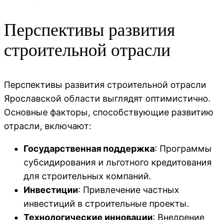
Перспективы развития
строительной отрасли
Перспективы развития строительной отрасли
Ярославской области выглядят оптимистично.
Основные факторы, способствующие развитию
отрасли, включают:
Государственная поддержка
: Программы
субсидирования и льготного кредитования
для строительных компаний.
Инвестиции
: Привлечение частных
инвестиций в строительные проекты.
Технологические инновации
: Внедрение