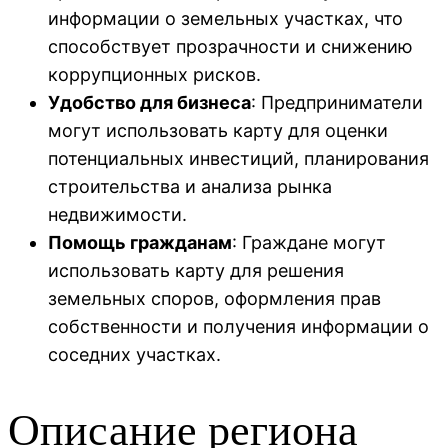
информации о земельных участках, что
способствует прозрачности и снижению
коррупционных рисков.
Удобство для бизнеса
: Предприниматели
могут использовать карту для оценки
потенциальных инвестиций, планирования
строительства и анализа рынка
недвижимости.
Помощь гражданам
: Граждане могут
использовать карту для решения
земельных споров, оформления прав
собственности и получения информации о
соседних участках.
Описание региона