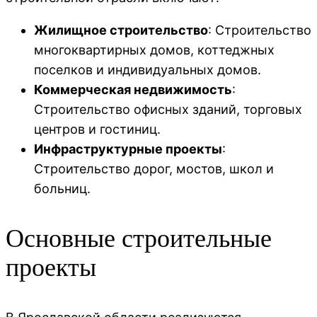
Жилищное строительство
: Строительство
многоквартирных домов, коттеджных
поселков и индивидуальных домов.
Коммерческая недвижимость
:
Строительство офисных зданий, торговых
центров и гостиниц.
Инфраструктурные проекты
:
Строительство дорог, мостов, школ и
больниц.
Основные строительные
проекты