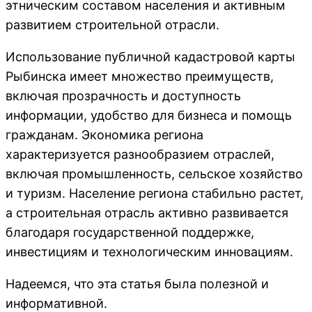
этническим составом населения и активным
развитием строительной отрасли.
Использование публичной кадастровой карты
Рыбинска имеет множество преимуществ,
включая прозрачность и доступность
информации, удобство для бизнеса и помощь
гражданам. Экономика региона
характеризуется разнообразием отраслей,
включая промышленность, сельское хозяйство
и туризм. Население региона стабильно растет,
а строительная отрасль активно развивается
благодаря государственной поддержке,
инвестициям и технологическим инновациям.
Надеемся, что эта статья была полезной и
информативной.