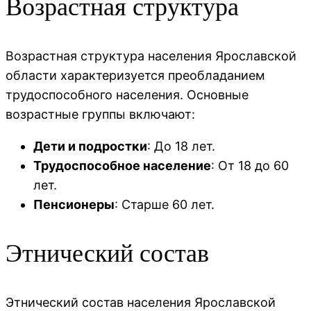
Возрастная структура
Возрастная структура населения Ярославской
области характеризуется преобладанием
трудоспособного населения. Основные
возрастные группы включают:
Дети и подростки
: До 18 лет.
Трудоспособное население
: От 18 до 60
лет.
Пенсионеры
: Старше 60 лет.
Этнический состав
Этнический состав населения Ярославской