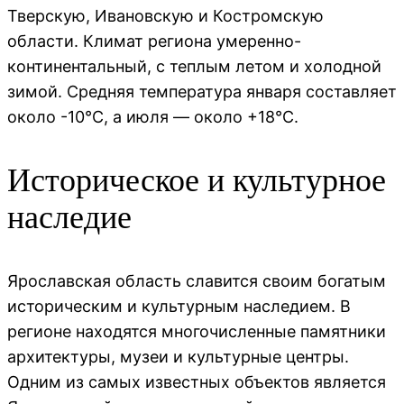
Тверскую, Ивановскую и Костромскую
области. Климат региона умеренно-
континентальный, с теплым летом и холодной
зимой. Средняя температура января составляет
около -10°C, а июля — около +18°C.
Историческое и культурное
наследие
Ярославская область славится своим богатым
историческим и культурным наследием. В
регионе находятся многочисленные памятники
архитектуры, музеи и культурные центры.
Одним из самых известных объектов является