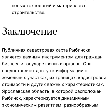
новых технологий и материалов в
строительстве.
Заключение
Публичная кадастровая карта Рыбинска
является важным инструментом для граждан,
бизнеса и государственных органов. Она
предоставляет доступ к информации о
земельных участках, их границах, кадастровой
стоимости и других важных характеристиках.
Ярославская область, в которой расположен
Рыбинск, характеризуется динамичным
экономическим развитием, разнообразным