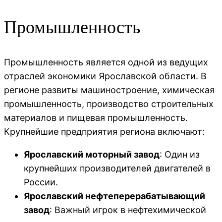
Промышленность
Промышленность является одной из ведущих
отраслей экономики Ярославской области. В
регионе развиты машиностроение, химическая
промышленность, производство строительных
материалов и пищевая промышленность.
Крупнейшие предприятия региона включают:
Ярославский моторный завод
: Один из
крупнейших производителей двигателей в
России.
Ярославский нефтеперерабатывающий
завод
: Важный игрок в нефтехимической