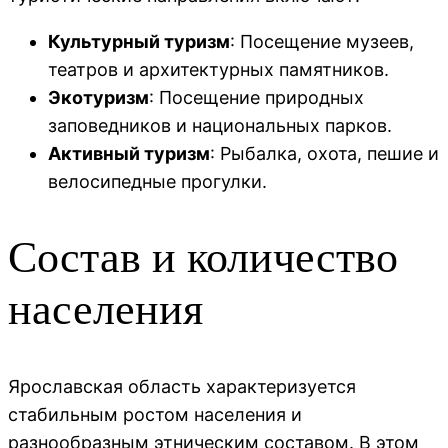
Культурный туризм
: Посещение музеев,
театров и архитектурных памятников.
Экотуризм
: Посещение природных
заповедников и национальных парков.
Активный туризм
: Рыбалка, охота, пешие и
велосипедные прогулки.
Состав и количество
населения
Ярославская область характеризуется
стабильным ростом населения и
разнообразным этническим составом. В этом