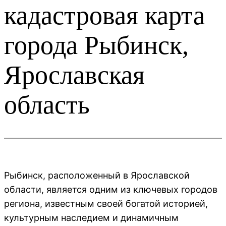
кадастровая карта
города Рыбинск,
Ярославская
область
Рыбинск, расположенный в Ярославской
области, является одним из ключевых городов
региона, известным своей богатой историей,
культурным наследием и динамичным