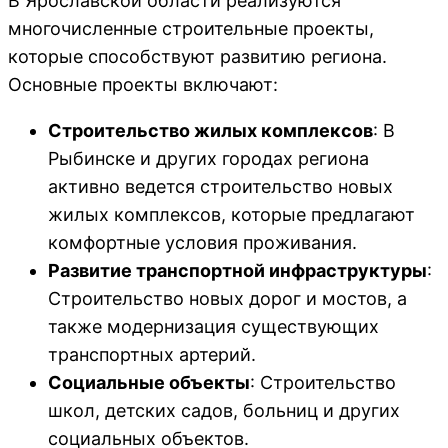
В Ярославской области реализуются
многочисленные строительные проекты,
которые способствуют развитию региона.
Основные проекты включают:
Строительство жилых комплексов
: В
Рыбинске и других городах региона
активно ведется строительство новых
жилых комплексов, которые предлагают
комфортные условия проживания.
Развитие транспортной инфраструктуры
:
Строительство новых дорог и мостов, а
также модернизация существующих
транспортных артерий.
Социальные объекты
: Строительство
школ, детских садов, больниц и других
социальных объектов.