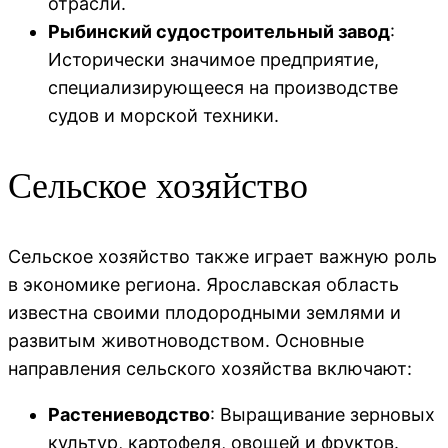
отрасли.
Рыбинский судостроительный завод
:
Исторически значимое предприятие,
специализирующееся на производстве
судов и морской техники.
Сельское хозяйство
Сельское хозяйство также играет важную роль
в экономике региона. Ярославская область
известна своими плодородными землями и
развитым животноводством. Основные
направления сельского хозяйства включают:
Растениеводство
: Выращивание зерновых
культур, картофеля, овощей и фруктов.