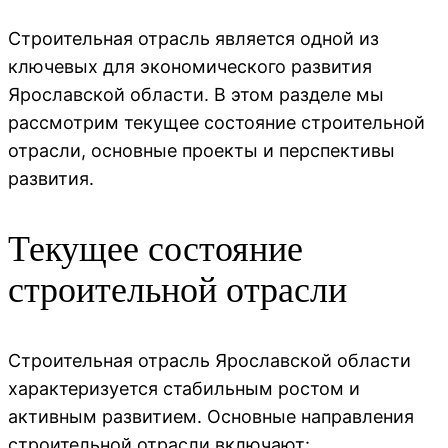
Строительная отрасль является одной из
ключевых для экономического развития
Ярославской области. В этом разделе мы
рассмотрим текущее состояние строительной
отрасли, основные проекты и перспективы
развития.
Текущее состояние
строительной отрасли
Строительная отрасль Ярославской области
характеризуется стабильным ростом и
активным развитием. Основные направления
строительной отрасли включают: