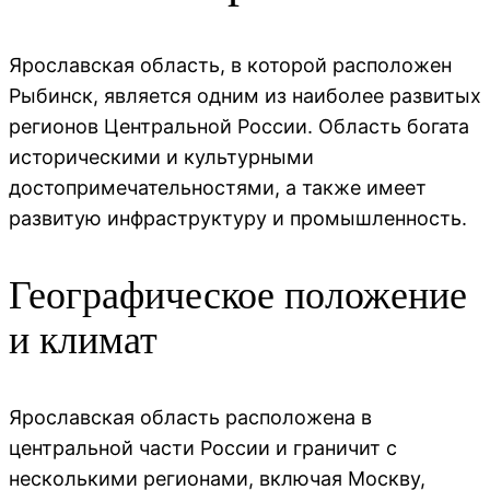
Ярославская область, в которой расположен
Рыбинск, является одним из наиболее развитых
регионов Центральной России. Область богата
историческими и культурными
достопримечательностями, а также имеет
развитую инфраструктуру и промышленность.
Географическое положение
и климат
Ярославская область расположена в
центральной части России и граничит с
несколькими регионами, включая Москву,