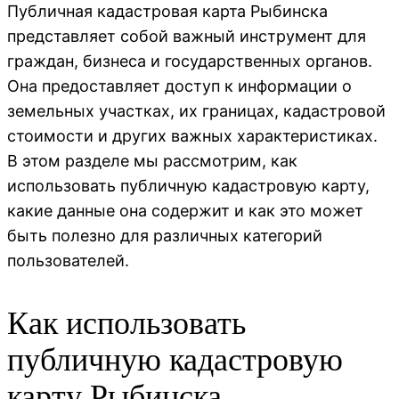
Публичная кадастровая карта Рыбинска
представляет собой важный инструмент для
граждан, бизнеса и государственных органов.
Она предоставляет доступ к информации о
земельных участках, их границах, кадастровой
стоимости и других важных характеристиках.
В этом разделе мы рассмотрим, как
использовать публичную кадастровую карту,
какие данные она содержит и как это может
быть полезно для различных категорий
пользователей.
Как использовать
публичную кадастровую
карту Рыбинска