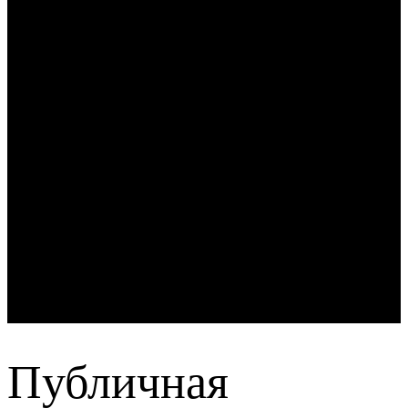
Публичная