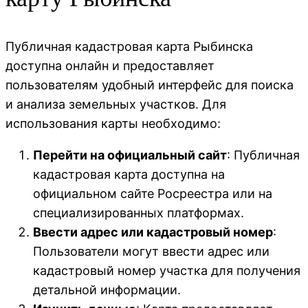
Публичная кадастровая карта Рыбинска
доступна онлайн и предоставляет
пользователям удобный интерфейс для поиска
и анализа земельных участков. Для
использования карты необходимо:
Перейти на официальный сайт
: Публичная
кадастровая карта доступна на
официальном сайте Росреестра или на
специализированных платформах.
Ввести адрес или кадастровый номер
:
Пользователи могут ввести адрес или
кадастровый номер участка для получения
детальной информации.