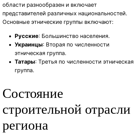
области разнообразен и включает
представителей различных национальностей.
Основные этнические группы включают:
Русские
: Большинство населения.
Украинцы
: Вторая по численности
этническая группа.
Татары
: Третья по численности этническая
группа.
Состояние
строительной отрасли
региона