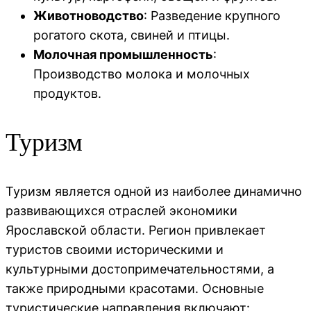
Животноводство
: Разведение крупного
рогатого скота, свиней и птицы.
Молочная промышленность
:
Производство молока и молочных
продуктов.
Туризм
Туризм является одной из наиболее динамично
развивающихся отраслей экономики
Ярославской области. Регион привлекает
туристов своими историческими и
культурными достопримечательностями, а
также природными красотами. Основные
туристические направления включают: