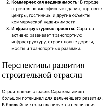
Коммерческая недвижимость
: В городе
строятся новые офисные здания, торговые
центры, гостиницы и другие объекты
коммерческой недвижимости.
Инфраструктурные проекты
: Саратов
активно развивает транспортную
инфраструктуру, строит новые дороги,
мосты и транспортные развязки.
Перспективы развития
строительной отрасли
Строительная отрасль Саратова имеет
большой потенциал для дальнейшего развития.
В ближайшие годы планируется реализация