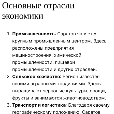
Основные отрасли
экономики
Промышленность
: Саратов является
крупным промышленным центром. Здесь
расположены предприятия
машиностроения, химической
промышленности, пищевой
промышленности и других отраслей.
Сельское хозяйство
: Регион известен
своими аграрными традициями. Здесь
выращивают зерновые культуры, овощи,
фрукты и занимаются животноводством.
Транспорт и логистика
: Благодаря своему
географическому положению, Саратов