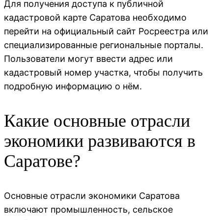
Для получения доступа к публичной
кадастровой карте Саратова необходимо
перейти на официальный сайт Росреестра или
специализированные региональные порталы.
Пользователи могут ввести адрес или
кадастровый номер участка, чтобы получить
подробную информацию о нём.
Какие основные отрасли
экономики развиваются в
Саратове?
Основные отрасли экономики Саратова
включают промышленность, сельское