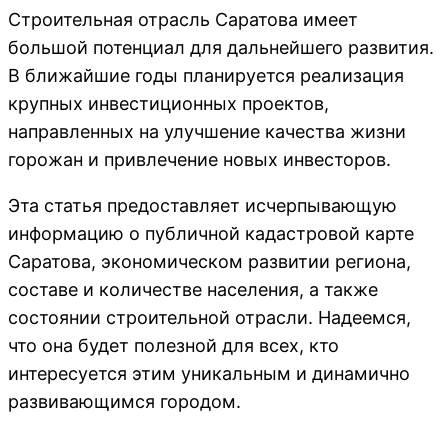
Строительная отрасль Саратова имеет
большой потенциал для дальнейшего развития.
В ближайшие годы планируется реализация
крупных инвестиционных проектов,
направленных на улучшение качества жизни
горожан и привлечение новых инвесторов.
Эта статья предоставляет исчерпывающую
информацию о публичной кадастровой карте
Саратова, экономическом развитии региона,
составе и количестве населения, а также
состоянии строительной отрасли. Надеемся,
что она будет полезной для всех, кто
интересуется этим уникальным и динамично
развивающимся городом.