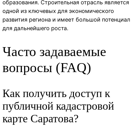
образования. Строительная отрасль является
одной из ключевых для экономического
развития региона и имеет большой потенциал
для дальнейшего роста.
Часто задаваемые
вопросы (FAQ)
Как получить доступ к
публичной кадастровой
карте Саратова?