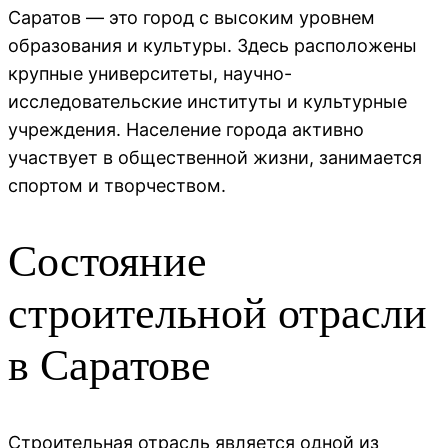
Саратов — это город с высоким уровнем
образования и культуры. Здесь расположены
крупные университеты, научно-
исследовательские институты и культурные
учреждения. Население города активно
участвует в общественной жизни, занимается
спортом и творчеством.
Состояние
строительной отрасли
в Саратове
Строительная отрасль является одной из