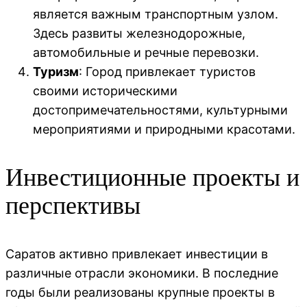
является важным транспортным узлом.
Здесь развиты железнодорожные,
автомобильные и речные перевозки.
Туризм
: Город привлекает туристов
своими историческими
достопримечательностями, культурными
мероприятиями и природными красотами.
Инвестиционные проекты и
перспективы
Саратов активно привлекает инвестиции в
различные отрасли экономики. В последние
годы были реализованы крупные проекты в