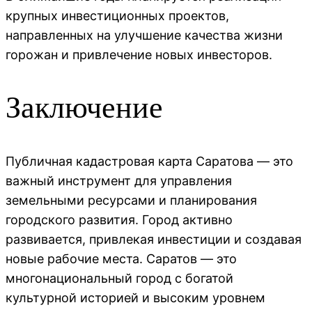
крупных инвестиционных проектов,
направленных на улучшение качества жизни
горожан и привлечение новых инвесторов.
Заключение
Публичная кадастровая карта Саратова — это
важный инструмент для управления
земельными ресурсами и планирования
городского развития. Город активно
развивается, привлекая инвестиции и создавая
новые рабочие места. Саратов — это
многонациональный город с богатой
культурной историей и высоким уровнем