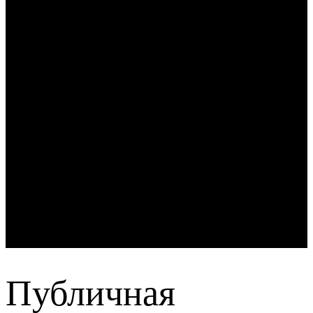
Публичная