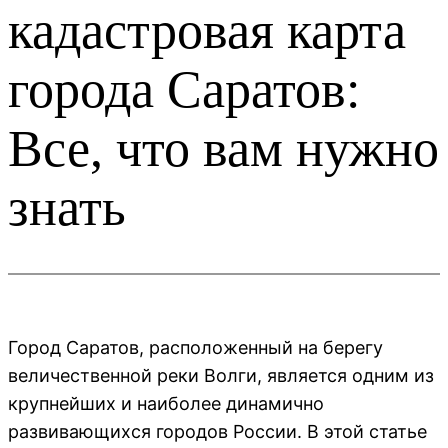
кадастровая карта
города Саратов:
Все, что вам нужно
знать
Город Саратов, расположенный на берегу
величественной реки Волги, является одним из
крупнейших и наиболее динамично
развивающихся городов России. В этой статье