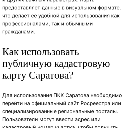
предоставляет данные в визуальном формате,
что делает её удобной для использования как
профессионалами, так и обычными
гражданами.
Как использовать
публичную кадастровую
карту Саратова?
Для использования ПКК Саратова необходимо
перейти на официальный сайт Росреестра или
специализированные региональные порталы.
Пользователи могут ввести адрес или
кадастровый номер участка, чтобы получить