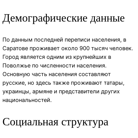
Демографические данные
По данным последней переписи населения, в
Саратове проживает около 900 тысяч человек.
Город является одним из крупнейших в
Поволжье по численности населения.
Основную часть населения составляют
русские, но здесь также проживают татары,
украинцы, армяне и представители других
национальностей.
Социальная структура