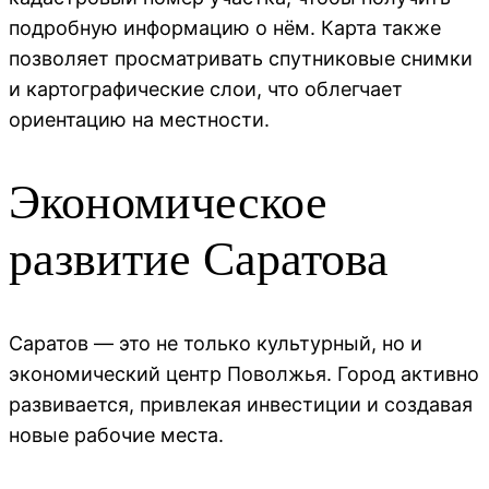
подробную информацию о нём. Карта также
позволяет просматривать спутниковые снимки
и картографические слои, что облегчает
ориентацию на местности.
Экономическое
развитие Саратова
Саратов — это не только культурный, но и
экономический центр Поволжья. Город активно
развивается, привлекая инвестиции и создавая
новые рабочие места.