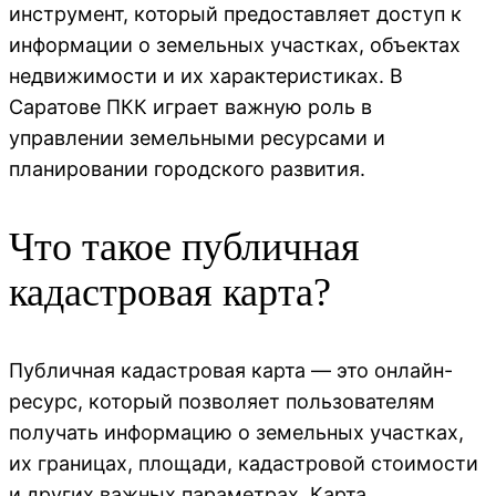
инструмент, который предоставляет доступ к
информации о земельных участках, объектах
недвижимости и их характеристиках. В
Саратове ПКК играет важную роль в
управлении земельными ресурсами и
планировании городского развития.
Что такое публичная
кадастровая карта?
Публичная кадастровая карта — это онлайн-
ресурс, который позволяет пользователям
получать информацию о земельных участках,
их границах, площади, кадастровой стоимости
и других важных параметрах. Карта