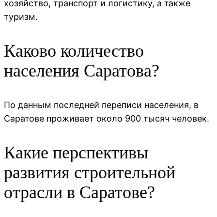
хозяйство, транспорт и логистику, а также
туризм.
Каково количество
населения Саратова?
По данным последней переписи населения, в
Саратове проживает около 900 тысяч человек.
Какие перспективы
развития строительной
отрасли в Саратове?