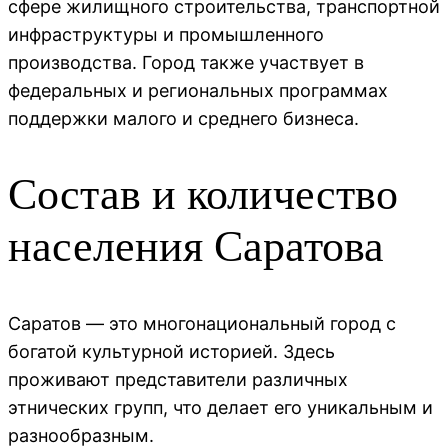
сфере жилищного строительства, транспортной
инфраструктуры и промышленного
производства. Город также участвует в
федеральных и региональных программах
поддержки малого и среднего бизнеса.
Состав и количество
населения Саратова
Саратов — это многонациональный город с
богатой культурной историей. Здесь
проживают представители различных
этнических групп, что делает его уникальным и
разнообразным.