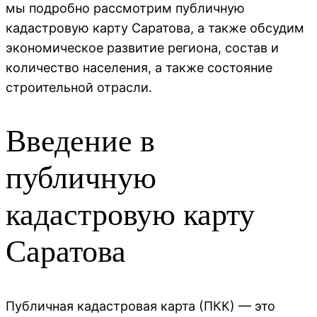
мы подробно рассмотрим публичную
кадастровую карту Саратова, а также обсудим
экономическое развитие региона, состав и
количество населения, а также состояние
строительной отрасли.
Введение в
публичную
кадастровую карту
Саратова
Публичная кадастровая карта (ПКК) — это