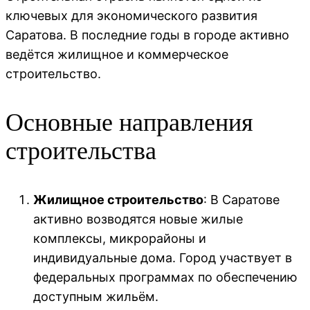
ключевых для экономического развития
Саратова. В последние годы в городе активно
ведётся жилищное и коммерческое
строительство.
Основные направления
строительства
Жилищное строительство
: В Саратове
активно возводятся новые жилые
комплексы, микрорайоны и
индивидуальные дома. Город участвует в
федеральных программах по обеспечению
доступным жильём.