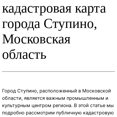
кадастровая карта
города Ступино,
Московская
область
Город Ступино, расположенный в Московской
области, является важным промышленным и
культурным центром региона. В этой статье мы
подробно рассмотрим публичную кадастровую