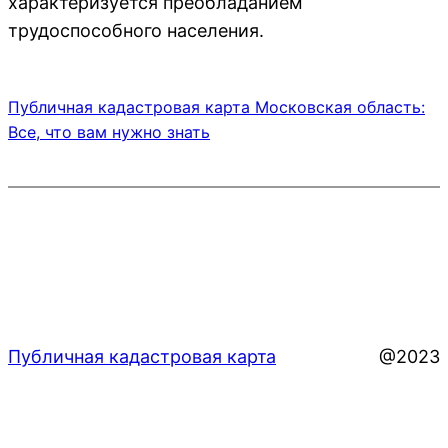
характеризуется преобладанием
трудоспособного населения.
Публичная кадастровая карта Московская область:
Все, что вам нужно знать
Публичная кадастровая карта
@2023