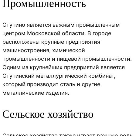
Промышленность
Ступино является важным промышленным
центром Московской области. В городе
расположены крупные предприятия
машиностроения, химической
промышленности и пищевой промышленности.
Одним из крупнейших предприятий является
Ступинский металлургический комбинат,
который производит сталь и другие
металлические изделия.
Сельское хозяйство
Сельское хозяйство также играет важную роль