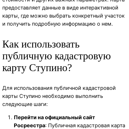
предоставляет данные в виде интерактивной
карты, где можно выбрать конкретный участок
и получить подробную информацию о нем.
Как использовать
публичную кадастровую
карту Ступино?
Для использования публичной кадастровой
карты Ступино необходимо выполнить
следующие шаги:
Перейти на официальный сайт
Росреестра
: Публичная кадастровая карта