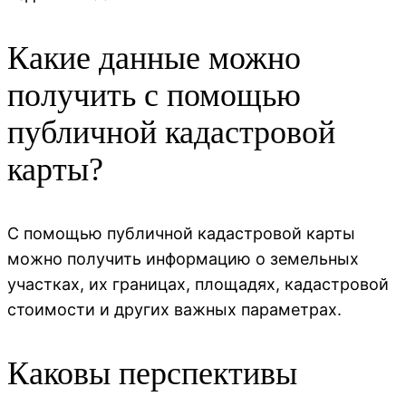
Какие данные можно
получить с помощью
публичной кадастровой
карты?
С помощью публичной кадастровой карты
можно получить информацию о земельных
участках, их границах, площадях, кадастровой
стоимости и других важных параметрах.
Каковы перспективы