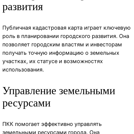
развития
Публичная кадастровая карта играет ключевую
роль в планировании городского развития. Она
позволяет городским властям и инвесторам
получать точную информацию о земельных
участках, их статусе и возможностях
использования.
Управление земельными
ресурсами
ПКК помогает эффективно управлять
земельными ресурсами города. Она