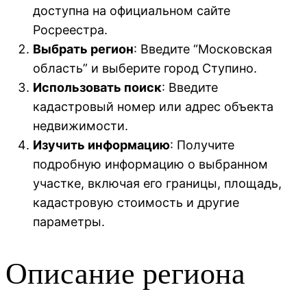
доступна на официальном сайте
Росреестра.
Выбрать регион
: Введите “Московская
область” и выберите город Ступино.
Использовать поиск
: Введите
кадастровый номер или адрес объекта
недвижимости.
Изучить информацию
: Получите
подробную информацию о выбранном
участке, включая его границы, площадь,
кадастровую стоимость и другие
параметры.
Описание региона