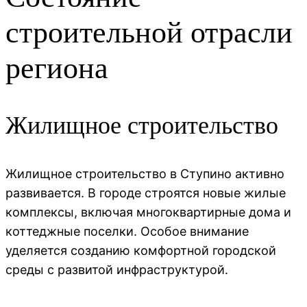
строительной отрасли
региона
Жилищное строительство
Жилищное строительство в Ступино активно
развивается. В городе строятся новые жилые
комплексы, включая многоквартирные дома и
коттеджные поселки. Особое внимание
уделяется созданию комфортной городской
среды с развитой инфраструктурой.