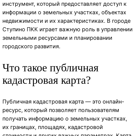
инструмент, который предоставляет доступ к
информации о земельных участках, объектах
недвижимости и их характеристиках. В городе
Ступино ПКК играет важную роль в управлении
земельными ресурсами и планировании
городского развития.
Что такое публичная
кадастровая карта?
Публичная кадастровая карта — это онлайн-
ресурс, который позволяет пользователям
получать информацию о земельных участках,
их границах, площадях, кадастровой
стоимости и других важных параметрах. Карта