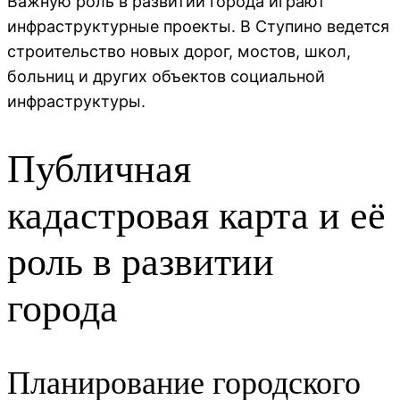
Важную роль в развитии города играют
инфраструктурные проекты. В Ступино ведется
строительство новых дорог, мостов, школ,
больниц и других объектов социальной
инфраструктуры.
Публичная
кадастровая карта и её
роль в развитии
города
Планирование городского