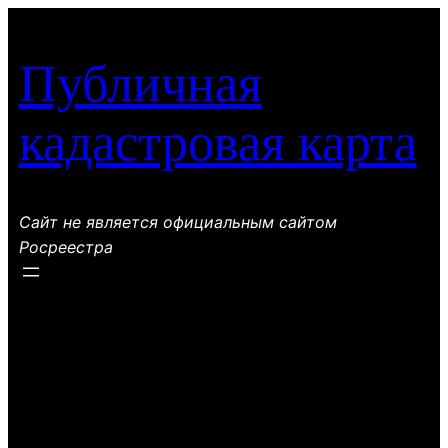
Перейти
к
Публичная
содержимому
кадастровая карта
Сайт не является официальным сайтом
Росреестра