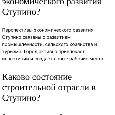
экономического развития
Ступино?
Перспективы экономического развития
Ступино связаны с развитием
промышленности, сельского хозяйства и
туризма. Город активно привлекает
инвестиции и создает новые рабочие места.
Каково состояние
строительной отрасли в
Ступино?