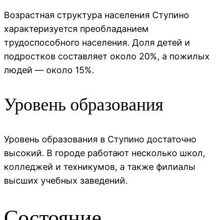
Возрастная структура населения Ступино
характеризуется преобладанием
трудоспособного населения. Доля детей и
подростков составляет около 20%, а пожилых
людей — около 15%.
Уровень образования
Уровень образования в Ступино достаточно
высокий. В городе работают несколько школ,
колледжей и техникумов, а также филиалы
высших учебных заведений.
Состояние