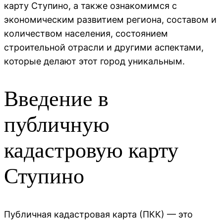
карту Ступино, а также ознакомимся с
экономическим развитием региона, составом и
количеством населения, состоянием
строительной отрасли и другими аспектами,
которые делают этот город уникальным.
Введение в
публичную
кадастровую карту
Ступино
Публичная кадастровая карта (ПКК) — это