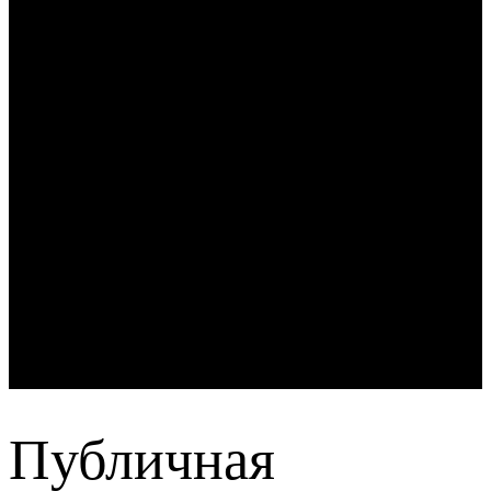
Публичная