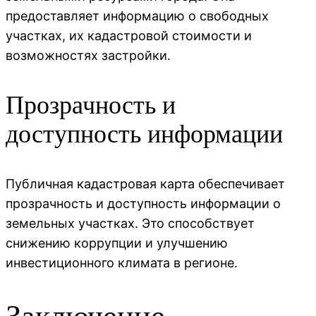
предоставляет информацию о свободных
участках, их кадастровой стоимости и
возможностях застройки.
Прозрачность и
доступность информации
Публичная кадастровая карта обеспечивает
прозрачность и доступность информации о
земельных участках. Это способствует
снижению коррупции и улучшению
инвестиционного климата в регионе.