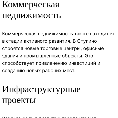
Коммерческая
недвижимость
Коммерческая недвижимость также находится
в стадии активного развития. В Ступино
строятся новые торговые центры, офисные
здания и промышленные объекты. Это
способствует привлечению инвестиций и
созданию новых рабочих мест.
Инфраструктурные
проекты