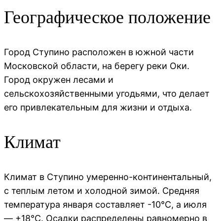
Географическое положение
Город Ступино расположен в южной части
Московской области, на берегу реки Оки.
Город окружен лесами и
сельскохозяйственными угодьями, что делает
его привлекательным для жизни и отдыха.
Климат
Климат в Ступино умеренно-континентальный,
с теплым летом и холодной зимой. Средняя
температура января составляет -10°C, а июля
— +18°C. Осадки распределены равномерно в