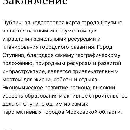
Заключение
Публичная кадастровая карта города Ступино
является важным инструментом для
управления земельными ресурсами и
планирования городского развития. Город
Ступино, благодаря своему географическому
положению, природным ресурсам и развитой
инфраструктуре, является привлекательным
местом для жизни, работы и отдыха.
Экономическое развитие региона, высокий
уровень образования и активное строительство
делают Ступино одним из самых
перспективных городов Московской области.