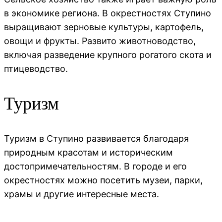
в экономике региона. В окрестностях Ступино
выращивают зерновые культуры, картофель,
овощи и фрукты. Развито животноводство,
включая разведение крупного рогатого скота и
птицеводство.
Туризм
Туризм в Ступино развивается благодаря
природным красотам и историческим
достопримечательностям. В городе и его
окрестностях можно посетить музеи, парки,
храмы и другие интересные места.