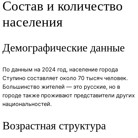
Состав и количество
населения
Демографические данные
По данным на 2024 год, население города
Ступино составляет около 70 тысяч человек.
Большинство жителей — это русские, но в
городе также проживают представители других
национальностей.
Возрастная структура