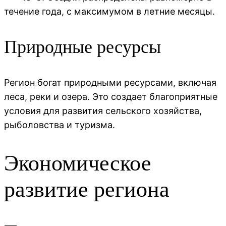
течение года, с максимумом в летние месяцы.
Природные ресурсы
Регион богат природными ресурсами, включая
леса, реки и озера. Это создает благоприятные
условия для развития сельского хозяйства,
рыболовства и туризма.
Экономическое
развитие региона