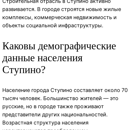
Строительная отрасль в Ступино активно
развивается. В городе строятся новые жилые
комплексы, коммерческая недвижимость и
объекты социальной инфраструктуры.
Каковы демографические
данные населения
Ступино?
Население города Ступино составляет около 70
тысяч человек. Большинство жителей — это
русские, но в городе также проживают
представители других национальностей.
Возрастная структура населения