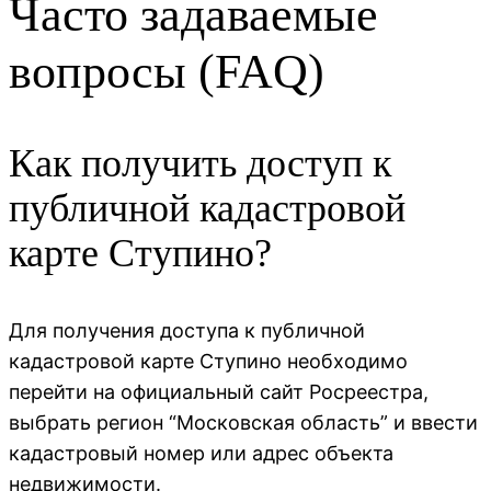
Часто задаваемые
вопросы (FAQ)
Как получить доступ к
публичной кадастровой
карте Ступино?
Для получения доступа к публичной
кадастровой карте Ступино необходимо
перейти на официальный сайт Росреестра,
выбрать регион “Московская область” и ввести
кадастровый номер или адрес объекта
недвижимости.