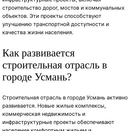
строительство дорог, мостов и коммунальных
объектов. Эти проекты способствуют
улучшению транспортной доступности и
качества жизни населения.
Как развивается
строительная отрасль в
городе Усмань?
Строительная отрасль в городе Усмань активно
развивается. Новые жилые комплексы,
коммерческая недвижимость и
инфраструктурные проекты обеспечивают
население комфортным жильем и