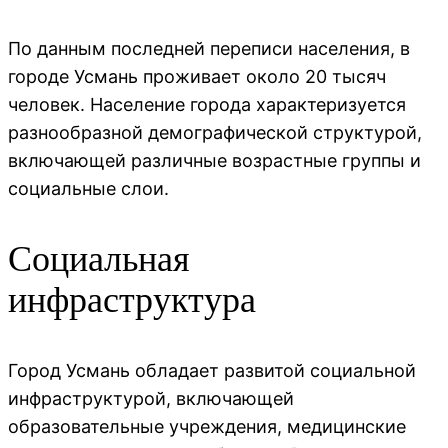
По данным последней переписи населения, в
городе Усмань проживает около 20 тысяч
человек. Население города характеризуется
разнообразной демографической структурой,
включающей различные возрастные группы и
социальные слои.
Социальная
инфраструктура
Город Усмань обладает развитой социальной
инфраструктурой, включающей
образовательные учреждения, медицинские