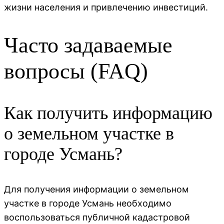
жизни населения и привлечению инвестиций.
Часто задаваемые
вопросы (FAQ)
Как получить информацию
о земельном участке в
городе Усмань?
Для получения информации о земельном
участке в городе Усмань необходимо
воспользоваться публичной кадастровой