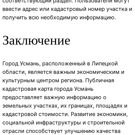
соответствующий раздел. Пользователи могут
ввести адрес или кадастровый номер участка и
получить всю необходимую информацию.
Заключение
Город Усмань, расположенный в Липецкой
области, является важным экономическим и
культурным центром региона. Публичная
кадастровая карта города Усмань
предоставляет важную информацию о
земельных участках, их границах, площадях и
кадастровой стоимости. Развитие экономики,
социальной инфраструктуры и строительной
отрасли способствует улучшению качества