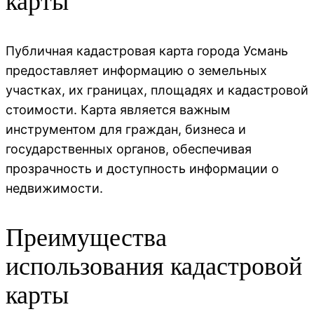
карты
Публичная кадастровая карта города Усмань
предоставляет информацию о земельных
участках, их границах, площадях и кадастровой
стоимости. Карта является важным
инструментом для граждан, бизнеса и
государственных органов, обеспечивая
прозрачность и доступность информации о
недвижимости.
Преимущества
использования кадастровой
карты