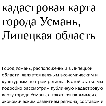
кадастровая карта
города Усмань,
Липецкая область
Город Усмань, расположенный в Липецкой
области, является важным экономическим и
культурным центром региона. В этой статье мы
подробно рассмотрим публичную кадастровую
карту города Усмань, а также ознакомимся с
экономическим развитием региона, составом и