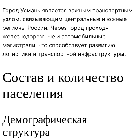
Город Усмань является важным транспортным
узлом, связывающим центральные и южные
регионы России. Через город проходят
железнодорожные и автомобильные
магистрали, что способствует развитию
логистики и транспортной инфраструктуры.
Состав и количество
населения
Демографическая
структура