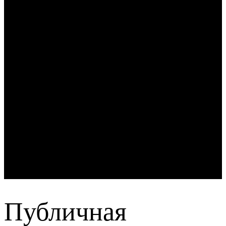
Публичная