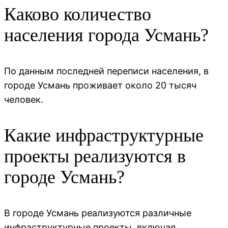
Каково количество
населения города Усмань?
По данным последней переписи населения, в
городе Усмань проживает около 20 тысяч
человек.
Какие инфраструктурные
проекты реализуются в
городе Усмань?
В городе Усмань реализуются различные
инфраструктурные проекты, включая