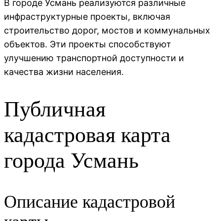
В городе Усмань реализуются различные
инфраструктурные проекты, включая
строительство дорог, мостов и коммунальных
объектов. Эти проекты способствуют
улучшению транспортной доступности и
качества жизни населения.
Публичная
кадастровая карта
города Усмань
Описание кадастровой