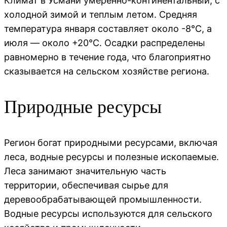
Климат в Усмани умеренно-континентальный, с
холодной зимой и теплым летом. Средняя
температура января составляет около -8°C, а
июля — около +20°C. Осадки распределены
равномерно в течение года, что благоприятно
сказывается на сельском хозяйстве региона.
Природные ресурсы
Регион богат природными ресурсами, включая
леса, водные ресурсы и полезные ископаемые.
Леса занимают значительную часть
территории, обеспечивая сырье для
деревообрабатывающей промышленности.
Водные ресурсы используются для сельского