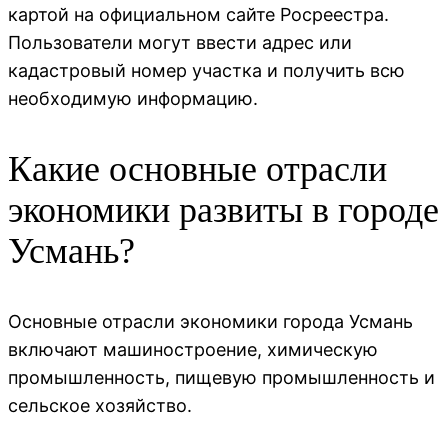
картой на официальном сайте Росреестра.
Пользователи могут ввести адрес или
кадастровый номер участка и получить всю
необходимую информацию.
Какие основные отрасли
экономики развиты в городе
Усмань?
Основные отрасли экономики города Усмань
включают машиностроение, химическую
промышленность, пищевую промышленность и
сельское хозяйство.