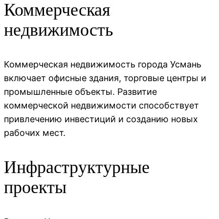
Коммерческая
недвижимость
Коммерческая недвижимость города Усмань
включает офисные здания, торговые центры и
промышленные объекты. Развитие
коммерческой недвижимости способствует
привлечению инвестиций и созданию новых
рабочих мест.
Инфраструктурные
проекты