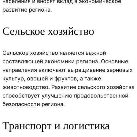
населения и вносят вклад в экономическое
развитие региона.
Сельское хозяйство
Сельское хозяйство является важной
составляющей экономики региона. Основные
направления включают выращивание зерновых
культур, овощей и фруктов, а также
животноводство. Развитие сельского хозяйства
способствует улучшению продовольственной
безопасности региона.
Транспорт и логистика