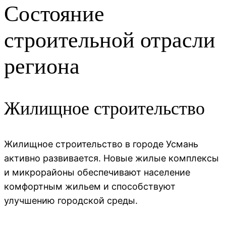
Состояние
строительной отрасли
региона
Жилищное строительство
Жилищное строительство в городе Усмань
активно развивается. Новые жилые комплексы
и микрорайоны обеспечивают население
комфортным жильем и способствуют
улучшению городской среды.