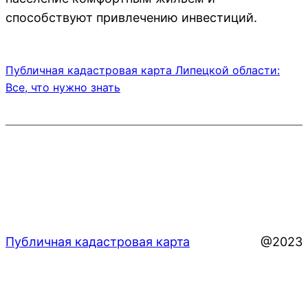
способствуют привлечению инвестиций.
Публичная кадастровая карта Липецкой области:
Все, что нужно знать
Публичная кадастровая карта
@2023