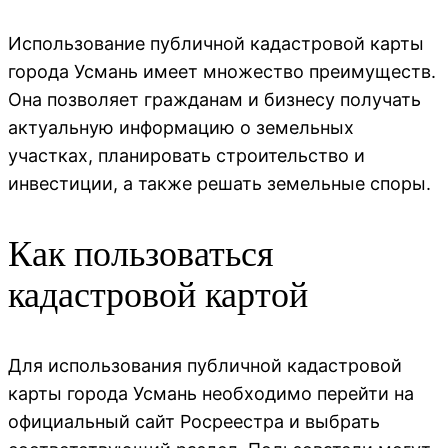
Использование публичной кадастровой карты
города Усмань имеет множество преимуществ.
Она позволяет гражданам и бизнесу получать
актуальную информацию о земельных
участках, планировать строительство и
инвестиции, а также решать земельные споры.
Как пользоваться
кадастровой картой
Для использования публичной кадастровой
карты города Усмань необходимо перейти на
официальный сайт Росреестра и выбрать