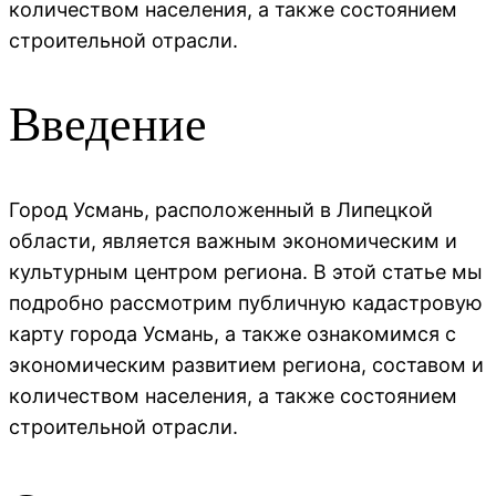
количеством населения, а также состоянием
строительной отрасли.
Введение
Город Усмань, расположенный в Липецкой
области, является важным экономическим и
культурным центром региона. В этой статье мы
подробно рассмотрим публичную кадастровую
карту города Усмань, а также ознакомимся с
экономическим развитием региона, составом и
количеством населения, а также состоянием
строительной отрасли.