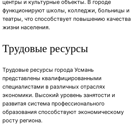
центры и культурные объекты. В городе
функционируют школы, колледжи, больницы и
театры, что способствует повышению качества
жизни населения.
Трудовые ресурсы
Трудовые ресурсы города Усмань
представлены квалифицированными
специалистами в различных отраслях
экономики. Высокий уровень занятости и
развитая система профессионального
образования способствуют экономическому
росту региона.