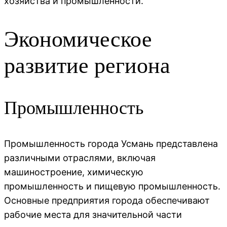
хозяйства и промышленности.
Экономическое
развитие региона
Промышленность
Промышленность города Усмань представлена
различными отраслями, включая
машиностроение, химическую
промышленность и пищевую промышленность.
Основные предприятия города обеспечивают
рабочие места для значительной части