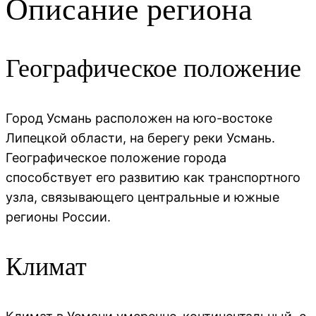
Описание региона
Географическое положение
Город Усмань расположен на юго-востоке
Липецкой области, на берегу реки Усмань.
Географическое положение города
способствует его развитию как транспортного
узла, связывающего центральные и южные
регионы России.
Климат